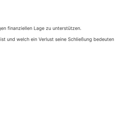
en finanziellen Lage zu unterstützen.
ist und welch ein Verlust seine Schließung bedeuten