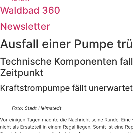
Waldbad 360
Newsletter
Ausfall einer Pumpe tr
Technische Komponenten falle
Zeitpunkt
Kraftstrompumpe fällt unerwartet
Foto: Stadt Helmstedt
Vor einigen Tagen machte die Nachricht seine Runde. Eine
nicht als Ersatzteil in einem Regal liegen. Somit ist eine R