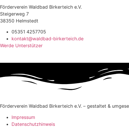
Förderverein Waldbad Birkerteich e.V.
Steigerweg 7
38350 Helmstedt
05351 4257705
kontakt@waldbad-birkerteich.de
Werde Unterstützer
Förderverein Waldbad Birkerteich e.V. – gestaltet & umges
Impressum
Datenschutzhinweis