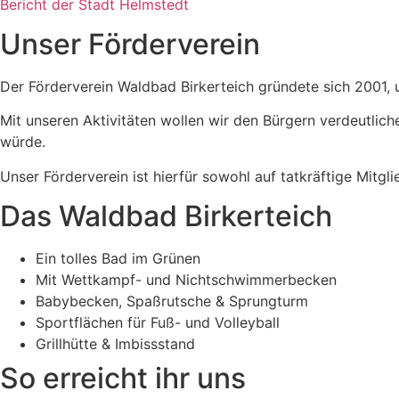
Bericht der Stadt Helmstedt
Unser Förderverein
Der Förderverein Waldbad Birkerteich gründete sich 2001, 
Mit unseren Aktivitäten wollen wir den Bürgern verdeutlich
würde.
Unser Förderverein ist hierfür sowohl auf tatkräftige Mitg
Das Waldbad Birkerteich
Ein tolles Bad im Grünen
Mit Wettkampf- und Nichtschwimmerbecken
Babybecken, Spaßrutsche & Sprungturm
Sportflächen für Fuß- und Volleyball
Grillhütte & Imbissstand
So erreicht ihr uns