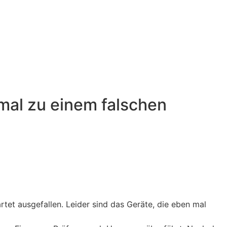
mal zu einem falschen
et ausgefallen. Leider sind das Geräte, die eben mal