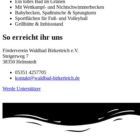
Ein tolles Bad im Grünen
Mit Wettkampf- und Nichtschwimmerbecken
Babybecken, Spaßrutsche & Sprungturm
Sportflächen für Fuß- und Volleyball
Grillhütte & Imbissstand
So erreicht ihr uns
Förderverein Waldbad Birkerteich e.V.
Steigerweg 7
38350 Helmstedt
05351 4257705
kontakt@waldbad-birkerteich.de
Werde Unterstützer