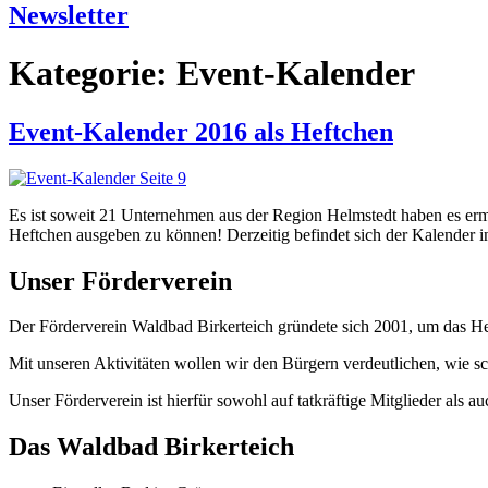
Newsletter
Kategorie:
Event-Kalender
Event-Kalender 2016 als Heftchen
Es ist soweit 21 Unternehmen aus der Region Helmstedt haben es ermö
Heftchen ausgeben zu können! Derzeitig befindet sich der Kalender in
Unser Förderverein
Der Förderverein Waldbad Birkerteich gründete sich 2001, um das Helm
Mit unseren Aktivitäten wollen wir den Bürgern verdeutlichen, wie s
Unser Förderverein ist hierfür sowohl auf tatkräftige Mitglieder als 
Das Waldbad Birkerteich