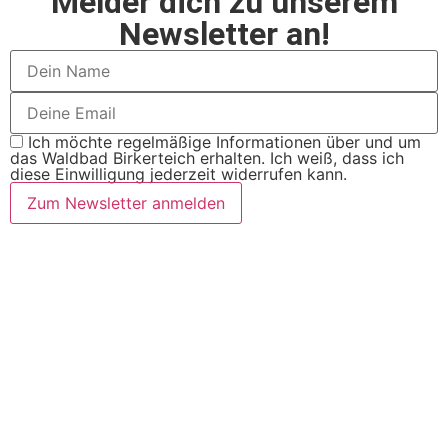
Melder dich zu unserem
Newsletter an!
Ich möchte regelmäßige Informationen über und um
das Waldbad Birkerteich erhalten. Ich weiß, dass ich
diese Einwilligung jederzeit widerrufen kann.