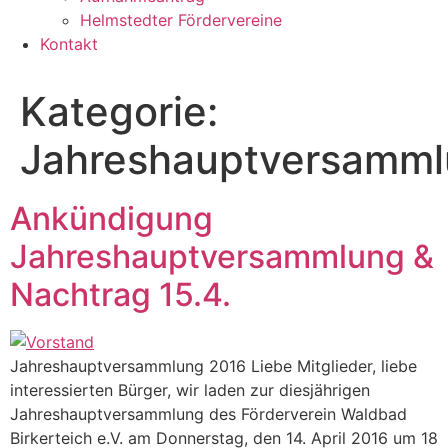
Helmstedter Fördervereine
Kontakt
Kategorie:
Jahreshauptversamm
Ankündigung
Jahreshauptversammlung &
Nachtrag 15.4.
Jahreshauptversammlung 2016 Liebe Mitglieder, liebe
interessierten Bürger, wir laden zur diesjährigen
Jahreshauptversammlung des Förderverein Waldbad
Birkerteich e.V. am Donnerstag, den 14. April 2016 um 18