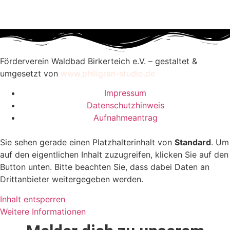
Förderverein Waldbad Birkerteich e.V. – gestaltet &
umgesetzt von
www.philigran-studio.de
Impressum
Datenschutzhinweis
Aufnahmeantrag
Sie sehen gerade einen Platzhalterinhalt von
Standard
. Um
auf den eigentlichen Inhalt zuzugreifen, klicken Sie auf den
Button unten. Bitte beachten Sie, dass dabei Daten an
Drittanbieter weitergegeben werden.
Inhalt entsperren
Weitere Informationen