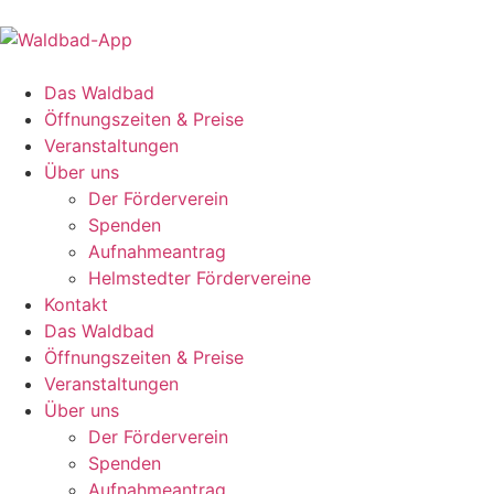
Das Waldbad
Öffnungszeiten & Preise
Veranstaltungen
Über uns
Der Förderverein
Spenden
Aufnahmeantrag
Helmstedter Fördervereine
Kontakt
Das Waldbad
Öffnungszeiten & Preise
Veranstaltungen
Über uns
Der Förderverein
Spenden
Aufnahmeantrag