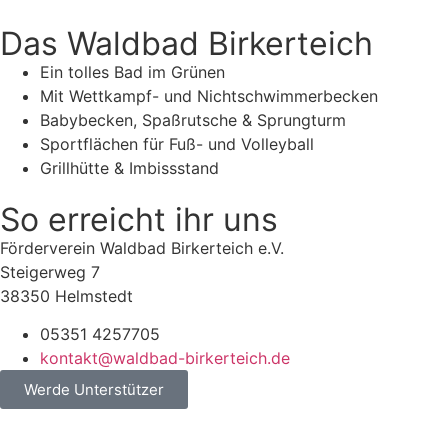
Das Waldbad Birkerteich
Ein tolles Bad im Grünen
Mit Wettkampf- und Nichtschwimmerbecken
Babybecken, Spaßrutsche & Sprungturm
Sportflächen für Fuß- und Volleyball
Grillhütte & Imbissstand
So erreicht ihr uns
Förderverein Waldbad Birkerteich e.V.
Steigerweg 7
38350 Helmstedt
05351 4257705
kontakt@waldbad-birkerteich.de
Werde Unterstützer