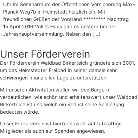
Uhr im Seminarraum der Öffentlichen Versicherung Max-
Planck-Weg7b in Helmstedt herzlich ein. Mit
freundlichen Grüßen der Vorstand ********* Nachtrag
15.April 2016 Volles Haus gab es gestern bei der
Jahreshauptversammlung. Neben den […]
Unser Förderverein
Der Förderverein Waldbad Birkerteich gründete sich 2001,
um das Helmstedter Freibad in seiner damals sehr
schwierigen finanziellen Lage zu unterstützen.
Mit unseren Aktivitäten wollen wir den Bürgern
verdeutlichen, wie schön und erhaltenswert unser Waldbad
Birkerteich ist und welch ein Verlust seine Schließung
bedeuten würde.
Unser Förderverein ist hierfür sowohl auf tatkräftige
Mitglieder als auch auf Spenden angewiesen.