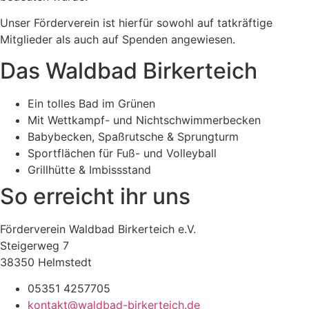
Unser Förderverein ist hierfür sowohl auf tatkräftige
Mitglieder als auch auf Spenden angewiesen.
Das Waldbad Birkerteich
Ein tolles Bad im Grünen
Mit Wettkampf- und Nichtschwimmerbecken
Babybecken, Spaßrutsche & Sprungturm
Sportflächen für Fuß- und Volleyball
Grillhütte & Imbissstand
So erreicht ihr uns
Förderverein Waldbad Birkerteich e.V.
Steigerweg 7
38350 Helmstedt
05351 4257705
kontakt@waldbad-birkerteich.de