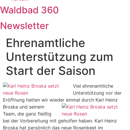
Waldbad 360
Newsletter
Ehrenamtliche
Unterstützung zum
Start der Saison
Viel ehrenamtliche
Unterstützung vor der
Eröffnung hatten wir wieder einmal durch
Karl Heinz
Broska und seinem
Team, die ganz fleißig
bei der Vorbereitung mit geholfen haben. Karl Heinz
Broska hat persönlich das neue Rosenbeet im