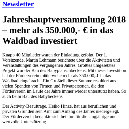
Newsletter
Jahreshauptversammlung 2018
– mehr als 350.000,- € in das
Waldbad investiert
Knapp 40 Mitglieder waren der Einladung gefolgt. Der 1.
Vorsitzende, Martin Lehmann berichtete über die Aktivitäten und
Veranstaltungen des vergangenen Jahres. Größtes umgesetztes
Projekt war der Bau des Babyplanschbeckens. Mit dieser Investition
hat der Förderverein mittlerweile mehr als 350.000,-€ in das
Waldbad eingebracht. Ein Großteil dieser Summe resultiert aus
vielen Spenden von Firmen und Privatpersonen, die den
Förderverein im Laufe der Jahre immer wieder unterstützt haben. So
auch beim Bau des Babybeckens.
Der Activity-Beauftrage, Heiko Hinze, hat aus beruflichen und
privaten Gründen sein Amt zum Anfang des Jahres niedergelegt.
Der Förderverein bedankte sich bei ihm für die langjährige und
wertvolle Unterstützung.