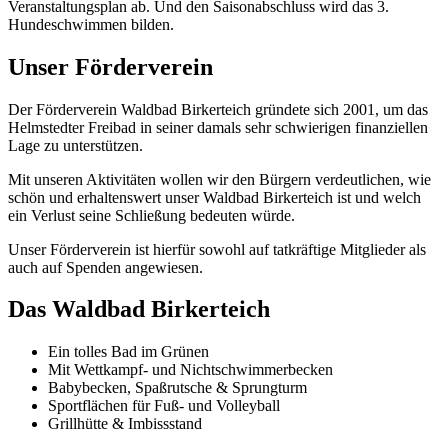
Veranstaltungsplan ab. Und den Saisonabschluss wird das 3.
Hundeschwimmen bilden.
Unser Förderverein
Der Förderverein Waldbad Birkerteich gründete sich 2001, um das
Helmstedter Freibad in seiner damals sehr schwierigen finanziellen
Lage zu unterstützen.
Mit unseren Aktivitäten wollen wir den Bürgern verdeutlichen, wie
schön und erhaltenswert unser Waldbad Birkerteich ist und welch
ein Verlust seine Schließung bedeuten würde.
Unser Förderverein ist hierfür sowohl auf tatkräftige Mitglieder als
auch auf Spenden angewiesen.
Das Waldbad Birkerteich
Ein tolles Bad im Grünen
Mit Wettkampf- und Nichtschwimmerbecken
Babybecken, Spaßrutsche & Sprungturm
Sportflächen für Fuß- und Volleyball
Grillhütte & Imbissstand