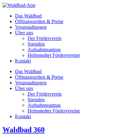
Zum
Inhalt
Das Waldbad
springen
Öffnungszeiten & Preise
Veranstaltungen
Über uns
Der Förderverein
Spenden
Aufnahmeantrag
Helmstedter Fördervereine
Kontakt
Das Waldbad
Öffnungszeiten & Preise
Veranstaltungen
Über uns
Der Förderverein
Spenden
Aufnahmeantrag
Helmstedter Fördervereine
Kontakt
Waldbad 360