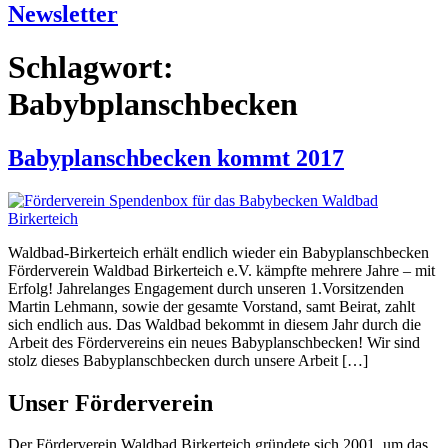
Newsletter
Schlagwort:
Babybplanschbecken
Babyplanschbecken kommt 2017
Waldbad-Birkerteich erhält endlich wieder ein Babyplanschbecken
Förderverein Waldbad Birkerteich e.V. kämpfte mehrere Jahre – mit
Erfolg! Jahrelanges Engagement durch unseren 1.Vorsitzenden
Martin Lehmann, sowie der gesamte Vorstand, samt Beirat, zahlt
sich endlich aus. Das Waldbad bekommt in diesem Jahr durch die
Arbeit des Fördervereins ein neues Babyplanschbecken! Wir sind
stolz dieses Babyplanschbecken durch unsere Arbeit […]
Unser Förderverein
Der Förderverein Waldbad Birkerteich gründete sich 2001, um das