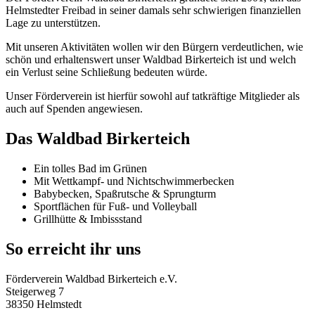
Helmstedter Freibad in seiner damals sehr schwierigen finanziellen
Lage zu unterstützen.
Mit unseren Aktivitäten wollen wir den Bürgern verdeutlichen, wie
schön und erhaltenswert unser Waldbad Birkerteich ist und welch
ein Verlust seine Schließung bedeuten würde.
Unser Förderverein ist hierfür sowohl auf tatkräftige Mitglieder als
auch auf Spenden angewiesen.
Das Waldbad Birkerteich
Ein tolles Bad im Grünen
Mit Wettkampf- und Nichtschwimmerbecken
Babybecken, Spaßrutsche & Sprungturm
Sportflächen für Fuß- und Volleyball
Grillhütte & Imbissstand
So erreicht ihr uns
Förderverein Waldbad Birkerteich e.V.
Steigerweg 7
38350 Helmstedt