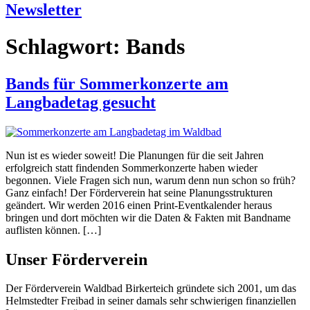
Newsletter
Schlagwort:
Bands
Bands für Sommerkonzerte am
Langbadetag gesucht
Nun ist es wieder soweit! Die Planungen für die seit Jahren
erfolgreich statt findenden Sommerkonzerte haben wieder
begonnen. Viele Fragen sich nun, warum denn nun schon so früh?
Ganz einfach! Der Förderverein hat seine Planungsstrukturen
geändert. Wir werden 2016 einen Print-Eventkalender heraus
bringen und dort möchten wir die Daten & Fakten mit Bandname
auflisten können. […]
Unser Förderverein
Der Förderverein Waldbad Birkerteich gründete sich 2001, um das
Helmstedter Freibad in seiner damals sehr schwierigen finanziellen