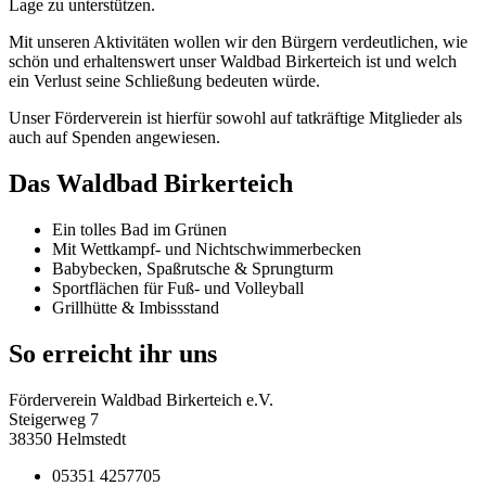
Lage zu unterstützen.
Mit unseren Aktivitäten wollen wir den Bürgern verdeutlichen, wie
schön und erhaltenswert unser Waldbad Birkerteich ist und welch
ein Verlust seine Schließung bedeuten würde.
Unser Förderverein ist hierfür sowohl auf tatkräftige Mitglieder als
auch auf Spenden angewiesen.
Das Waldbad Birkerteich
Ein tolles Bad im Grünen
Mit Wettkampf- und Nichtschwimmerbecken
Babybecken, Spaßrutsche & Sprungturm
Sportflächen für Fuß- und Volleyball
Grillhütte & Imbissstand
So erreicht ihr uns
Förderverein Waldbad Birkerteich e.V.
Steigerweg 7
38350 Helmstedt
05351 4257705