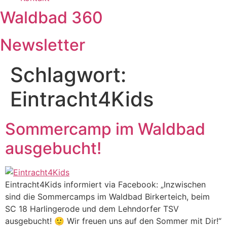
Waldbad 360
Newsletter
Schlagwort:
Eintracht4Kids
Sommercamp im Waldbad
ausgebucht!
Eintracht4Kids informiert via Facebook: „Inzwischen
sind die Sommercamps im Waldbad Birkerteich, beim
SC 18 Harlingerode und dem Lehndorfer TSV
ausgebucht! 🙂 Wir freuen uns auf den Sommer mit Dir!“