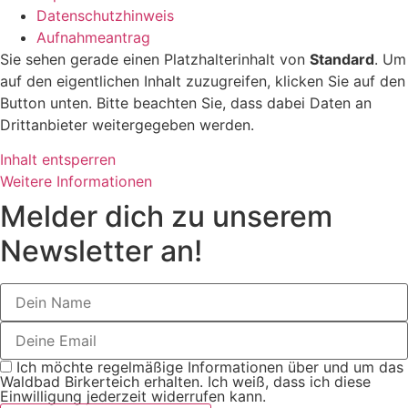
Datenschutzhinweis
Aufnahmeantrag
Sie sehen gerade einen Platzhalterinhalt von
Standard
. Um
auf den eigentlichen Inhalt zuzugreifen, klicken Sie auf den
Button unten. Bitte beachten Sie, dass dabei Daten an
Drittanbieter weitergegeben werden.
Inhalt entsperren
Weitere Informationen
Melder dich zu unserem
Newsletter an!
Ich möchte regelmäßige Informationen über und um das
Waldbad Birkerteich erhalten. Ich weiß, dass ich diese
Einwilligung jederzeit widerrufen kann.