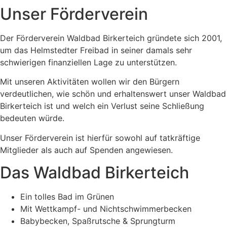
Unser Förderverein
Der Förderverein Waldbad Birkerteich gründete sich 2001,
um das Helmstedter Freibad in seiner damals sehr
schwierigen finanziellen Lage zu unterstützen.
Mit unseren Aktivitäten wollen wir den Bürgern
verdeutlichen, wie schön und erhaltenswert unser Waldbad
Birkerteich ist und welch ein Verlust seine Schließung
bedeuten würde.
Unser Förderverein ist hierfür sowohl auf tatkräftige
Mitglieder als auch auf Spenden angewiesen.
Das Waldbad Birkerteich
Ein tolles Bad im Grünen
Mit Wettkampf- und Nichtschwimmerbecken
Babybecken, Spaßrutsche & Sprungturm