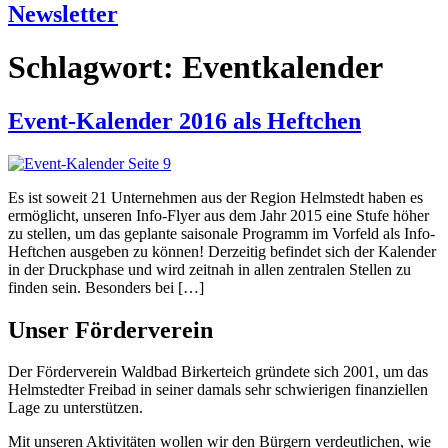
Newsletter
Schlagwort:
Eventkalender
Event-Kalender 2016 als Heftchen
Es ist soweit 21 Unternehmen aus der Region Helmstedt haben es
ermöglicht, unseren Info-Flyer aus dem Jahr 2015 eine Stufe höher
zu stellen, um das geplante saisonale Programm im Vorfeld als Info-
Heftchen ausgeben zu können! Derzeitig befindet sich der Kalender
in der Druckphase und wird zeitnah in allen zentralen Stellen zu
finden sein. Besonders bei […]
Unser Förderverein
Der Förderverein Waldbad Birkerteich gründete sich 2001, um das
Helmstedter Freibad in seiner damals sehr schwierigen finanziellen
Lage zu unterstützen.
Mit unseren Aktivitäten wollen wir den Bürgern verdeutlichen, wie