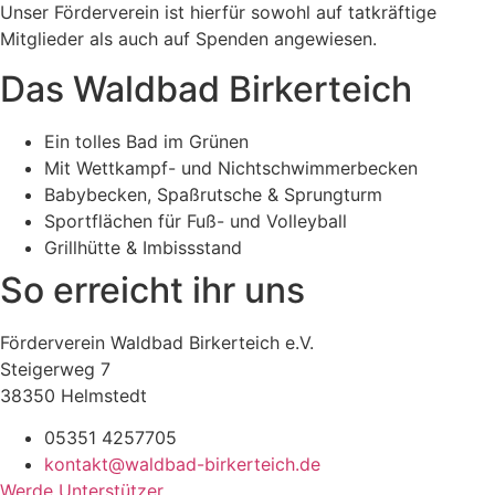
Unser Förderverein ist hierfür sowohl auf tatkräftige
Mitglieder als auch auf Spenden angewiesen.
Das Waldbad Birkerteich
Ein tolles Bad im Grünen
Mit Wettkampf- und Nichtschwimmerbecken
Babybecken, Spaßrutsche & Sprungturm
Sportflächen für Fuß- und Volleyball
Grillhütte & Imbissstand
So erreicht ihr uns
Förderverein Waldbad Birkerteich e.V.
Steigerweg 7
38350 Helmstedt
05351 4257705
kontakt@waldbad-birkerteich.de
Werde Unterstützer