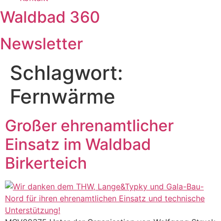
Waldbad 360
Newsletter
Schlagwort:
Fernwärme
Großer ehrenamtlicher
Einsatz im Waldbad
Birkerteich