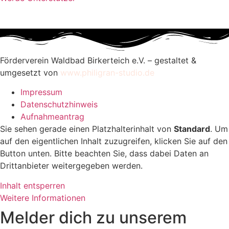
Förderverein Waldbad Birkerteich e.V. – gestaltet &
umgesetzt von
www.philigran-studio.de
Impressum
Datenschutzhinweis
Aufnahmeantrag
Sie sehen gerade einen Platzhalterinhalt von
Standard
. Um
auf den eigentlichen Inhalt zuzugreifen, klicken Sie auf den
Button unten. Bitte beachten Sie, dass dabei Daten an
Drittanbieter weitergegeben werden.
Inhalt entsperren
Weitere Informationen
Melder dich zu unserem