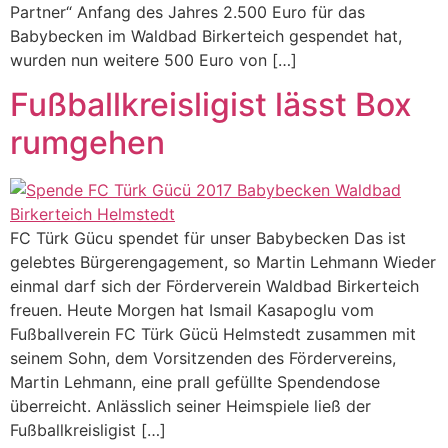
Partner“ Anfang des Jahres 2.500 Euro für das
Babybecken im Waldbad Birkerteich gespendet hat,
wurden nun weitere 500 Euro von […]
Fußballkreisligist lässt Box
rumgehen
FC Türk Gücu spendet für unser Babybecken Das ist
gelebtes Bürgerengagement, so Martin Lehmann Wieder
einmal darf sich der Förderverein Waldbad Birkerteich
freuen. Heute Morgen hat Ismail Kasapoglu vom
Fußballverein FC Türk Gücü Helmstedt zusammen mit
seinem Sohn, dem Vorsitzenden des Fördervereins,
Martin Lehmann, eine prall gefüllte Spendendose
überreicht. Anlässlich seiner Heimspiele ließ der
Fußballkreisligist […]