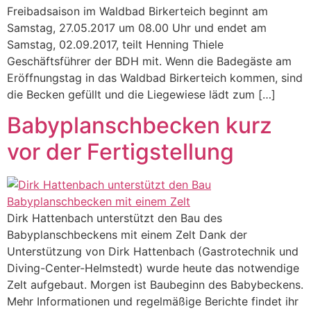
Freibadsaison im Waldbad Birkerteich beginnt am
Samstag, 27.05.2017 um 08.00 Uhr und endet am
Samstag, 02.09.2017, teilt Henning Thiele
Geschäftsführer der BDH mit. Wenn die Badegäste am
Eröffnungstag in das Waldbad Birkerteich kommen, sind
die Becken gefüllt und die Liegewiese lädt zum […]
Babyplanschbecken kurz
vor der Fertigstellung
Dirk Hattenbach unterstützt den Bau des
Babyplanschbeckens mit einem Zelt Dank der
Unterstützung von Dirk Hattenbach (Gastrotechnik und
Diving-Center-Helmstedt) wurde heute das notwendige
Zelt aufgebaut. Morgen ist Baubeginn des Babybeckens.
Mehr Informationen und regelmäßige Berichte findet ihr