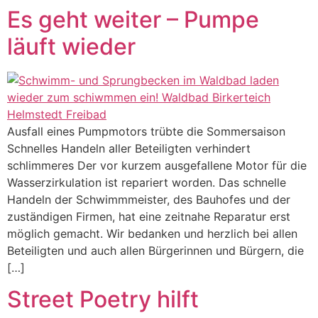
Es geht weiter – Pumpe
läuft wieder
Ausfall eines Pumpmotors trübte die Sommersaison
Schnelles Handeln aller Beteiligten verhindert
schlimmeres Der vor kurzem ausgefallene Motor für die
Wasserzirkulation ist repariert worden. Das schnelle
Handeln der Schwimmmeister, des Bauhofes und der
zuständigen Firmen, hat eine zeitnahe Reparatur erst
möglich gemacht. Wir bedanken und herzlich bei allen
Beteiligten und auch allen Bürgerinnen und Bürgern, die
[…]
Street Poetry hilft