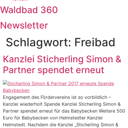
Waldbad 360
Newsletter
Schlagwort:
Freibad
Kanzlei Sticherling Simon &
Partner spendet erneut
Engagement des Fördervereins ist so vorbildlich –
Kanzlei wiederholt Spende Kanzlei Sticherling Simon &
Partner spendet erneut für das Babybecken Weitere 500
Euro für Babybecken von Helmstedter Kanzlei
Helmstedt. Nachdem die Kanzlei „Sticherling Simon &