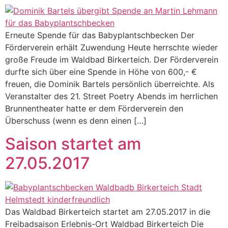
Erneute Spende für das Babyplantschbecken Der
Förderverein erhält Zuwendung Heute herrschte wieder
große Freude im Waldbad Birkerteich. Der Förderverein
durfte sich über eine Spende in Höhe von 600,- €
freuen, die Dominik Bartels persönlich überreichte. Als
Veranstalter des 21. Street Poetry Abends im herrlichen
Brunnentheater hatte er dem Förderverein den
Überschuss (wenn es denn einen […]
Saison startet am
27.05.2017
Das Waldbad Birkerteich startet am 27.05.2017 in die
Freibadsaison Erlebnis-Ort Waldbad Birkerteich Die