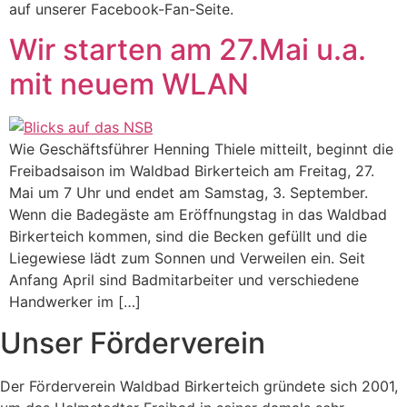
auf unserer Facebook-Fan-Seite.
Wir starten am 27.Mai u.a.
mit neuem WLAN
Wie Geschäftsführer Henning Thiele mitteilt, beginnt die
Freibadsaison im Waldbad Birkerteich am Freitag, 27.
Mai um 7 Uhr und endet am Samstag, 3. September.
Wenn die Badegäste am Eröffnungstag in das Waldbad
Birkerteich kommen, sind die Becken gefüllt und die
Liegewiese lädt zum Sonnen und Verweilen ein. Seit
Anfang April sind Badmitarbeiter und verschiedene
Handwerker im […]
Unser Förderverein
Der Förderverein Waldbad Birkerteich gründete sich 2001,