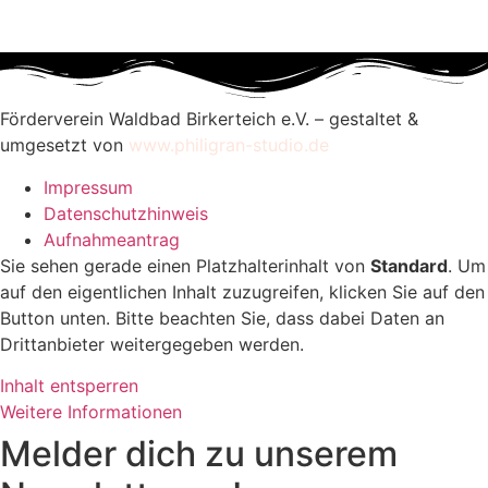
Förderverein Waldbad Birkerteich e.V. – gestaltet &
umgesetzt von
www.philigran-studio.de
Impressum
Datenschutzhinweis
Aufnahmeantrag
Sie sehen gerade einen Platzhalterinhalt von
Standard
. Um
auf den eigentlichen Inhalt zuzugreifen, klicken Sie auf den
Button unten. Bitte beachten Sie, dass dabei Daten an
Drittanbieter weitergegeben werden.
Inhalt entsperren
Weitere Informationen
Melder dich zu unserem