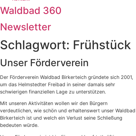
Waldbad 360
Newsletter
Schlagwort:
Frühstück
Unser Förderverein
Der Förderverein Waldbad Birkerteich gründete sich 2001,
um das Helmstedter Freibad in seiner damals sehr
schwierigen finanziellen Lage zu unterstützen.
Mit unseren Aktivitäten wollen wir den Bürgern
verdeutlichen, wie schön und erhaltenswert unser Waldbad
Birkerteich ist und welch ein Verlust seine Schließung
bedeuten würde.