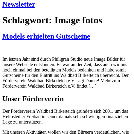
Newsletter
Schlagwort:
Image fotos
Models erhielten Gutscheine
Im letzten Jahr sind durch Philigran Studio neue Image Bilder für
unsere Webseite entstanden. Es war an der Zeit, dass auch wir uns
noch einmal bei den beteiligten Models bedanken und habe somit
Gutscheine für den Eintritt ins Waldbad Birkerteich überreicht. Der
Förderverein Waldbad Birkerteich e.V. sagt Danke! Mehr zum
Förderverein Waldbad Birkerteich e.V. findet […]
Unser Förderverein
Der Förderverein Waldbad Birkerteich gründete sich 2001, um das
Helmstedter Freibad in seiner damals sehr schwierigen finanziellen
Lage zu unterstützen.
Mit unseren Aktivitäten wollen wir den Bürgern verdeutlichen, wie