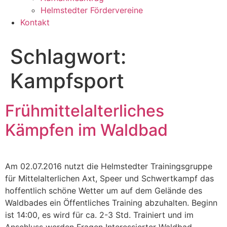
Helmstedter Fördervereine
Kontakt
Schlagwort:
Kampfsport
Frühmittelalterliches
Kämpfen im Waldbad
Am 02.07.2016 nutzt die Helmstedter Trainingsgruppe
für Mittelalterlichen Axt, Speer und Schwertkampf das
hoffentlich schöne Wetter um auf dem Gelände des
Waldbades ein Öffentliches Training abzuhalten. Beginn
ist 14:00, es wird für ca. 2-3 Std. Trainiert und im