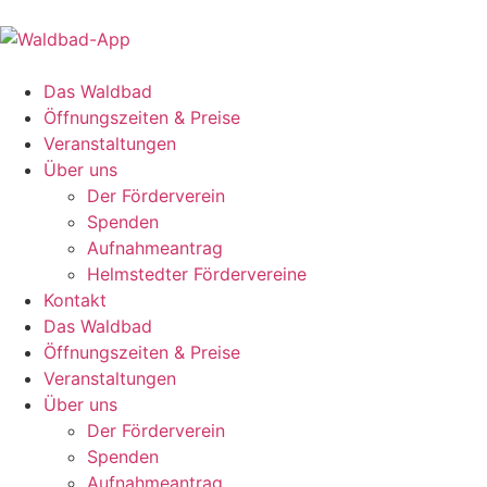
Das Waldbad
Öffnungszeiten & Preise
Veranstaltungen
Über uns
Der Förderverein
Spenden
Aufnahmeantrag
Helmstedter Fördervereine
Kontakt
Das Waldbad
Öffnungszeiten & Preise
Veranstaltungen
Über uns
Der Förderverein
Spenden
Aufnahmeantrag