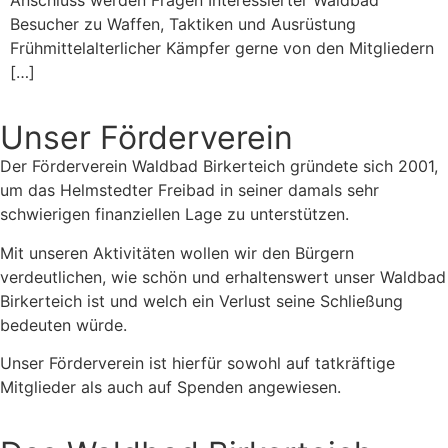
Anschluss werden Fragen Interessierter Waldbad
Besucher zu Waffen, Taktiken und Ausrüstung
Frühmittelalterlicher Kämpfer gerne von den Mitgliedern
[…]
Unser Förderverein
Der Förderverein Waldbad Birkerteich gründete sich 2001,
um das Helmstedter Freibad in seiner damals sehr
schwierigen finanziellen Lage zu unterstützen.
Mit unseren Aktivitäten wollen wir den Bürgern
verdeutlichen, wie schön und erhaltenswert unser Waldbad
Birkerteich ist und welch ein Verlust seine Schließung
bedeuten würde.
Unser Förderverein ist hierfür sowohl auf tatkräftige
Mitglieder als auch auf Spenden angewiesen.