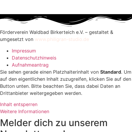
Förderverein Waldbad Birkerteich e.V. – gestaltet &
umgesetzt von
www.philigran-studio.de
Impressum
Datenschutzhinweis
Aufnahmeantrag
Sie sehen gerade einen Platzhalterinhalt von
Standard
. Um
auf den eigentlichen Inhalt zuzugreifen, klicken Sie auf den
Button unten. Bitte beachten Sie, dass dabei Daten an
Drittanbieter weitergegeben werden.
Inhalt entsperren
Weitere Informationen
Melder dich zu unserem