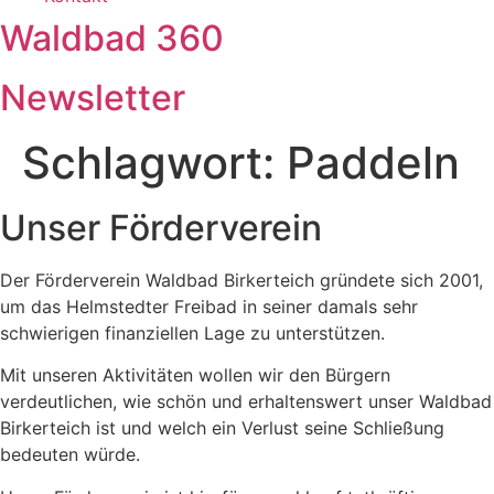
Waldbad 360
Newsletter
Schlagwort:
Paddeln
Unser Förderverein
Der Förderverein Waldbad Birkerteich gründete sich 2001,
um das Helmstedter Freibad in seiner damals sehr
schwierigen finanziellen Lage zu unterstützen.
Mit unseren Aktivitäten wollen wir den Bürgern
verdeutlichen, wie schön und erhaltenswert unser Waldbad
Birkerteich ist und welch ein Verlust seine Schließung
bedeuten würde.