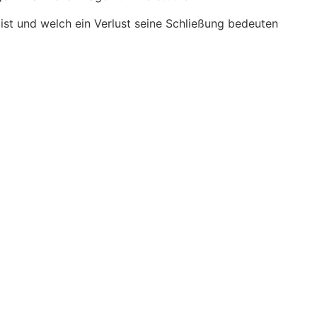
ist und welch ein Verlust seine Schließung bedeuten