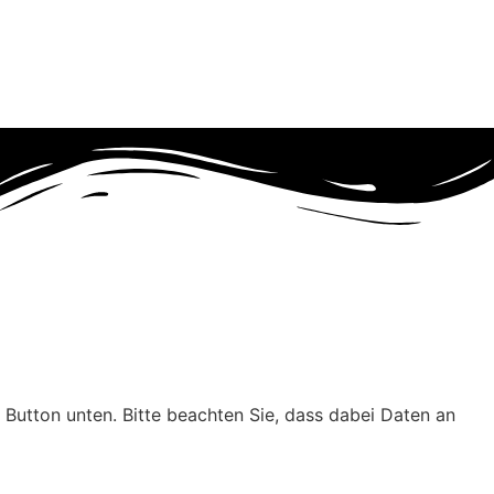
n Button unten. Bitte beachten Sie, dass dabei Daten an