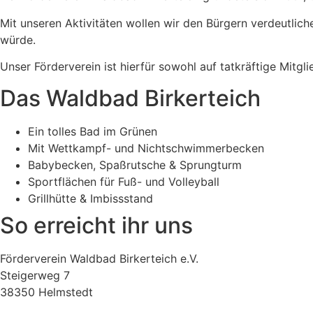
Mit unseren Aktivitäten wollen wir den Bürgern verdeutlich
würde.
Unser Förderverein ist hierfür sowohl auf tatkräftige Mitg
Das Waldbad Birkerteich
Ein tolles Bad im Grünen
Mit Wettkampf- und Nichtschwimmerbecken
Babybecken, Spaßrutsche & Sprungturm
Sportflächen für Fuß- und Volleyball
Grillhütte & Imbissstand
So erreicht ihr uns
Förderverein Waldbad Birkerteich e.V.
Steigerweg 7
38350 Helmstedt