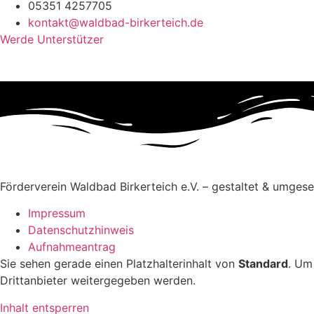
05351 4257705
kontakt@waldbad-birkerteich.de
Werde Unterstützer
Förderverein Waldbad Birkerteich e.V. – gestaltet & umges
Impressum
Datenschutzhinweis
Aufnahmeantrag
Sie sehen gerade einen Platzhalterinhalt von
Standard
. Um
Drittanbieter weitergegeben werden.
Inhalt entsperren