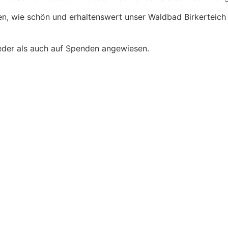
en, wie schön und erhaltenswert unser Waldbad Birkerteich 
lieder als auch auf Spenden angewiesen.