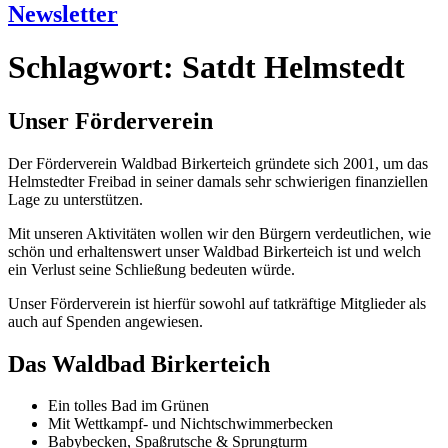
Newsletter
Schlagwort:
Satdt Helmstedt
Unser Förderverein
Der Förderverein Waldbad Birkerteich gründete sich 2001, um das
Helmstedter Freibad in seiner damals sehr schwierigen finanziellen
Lage zu unterstützen.
Mit unseren Aktivitäten wollen wir den Bürgern verdeutlichen, wie
schön und erhaltenswert unser Waldbad Birkerteich ist und welch
ein Verlust seine Schließung bedeuten würde.
Unser Förderverein ist hierfür sowohl auf tatkräftige Mitglieder als
auch auf Spenden angewiesen.
Das Waldbad Birkerteich
Ein tolles Bad im Grünen
Mit Wettkampf- und Nichtschwimmerbecken
Babybecken, Spaßrutsche & Sprungturm