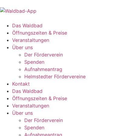
Das Waldbad
Öffnungszeiten & Preise
Veranstaltungen
Über uns
Der Förderverein
Spenden
Aufnahmeantrag
Helmstedter Fördervereine
Kontakt
Das Waldbad
Öffnungszeiten & Preise
Veranstaltungen
Über uns
Der Förderverein
Spenden
Aufnahmeantrag