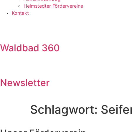
Helmstedter Fördervereine
Kontakt
Waldbad 360
Newsletter
Schlagwort:
Seife