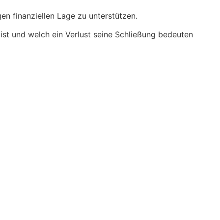
en finanziellen Lage zu unterstützen.
ist und welch ein Verlust seine Schließung bedeuten