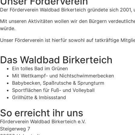
Unser Förderverein
Der Förderverein Waldbad Birkerteich gründete sich 2001, 
Mit unseren Aktivitäten wollen wir den Bürgern verdeutlich
würde.
Unser Förderverein ist hierfür sowohl auf tatkräftige Mitg
Das Waldbad Birkerteich
Ein tolles Bad im Grünen
Mit Wettkampf- und Nichtschwimmerbecken
Babybecken, Spaßrutsche & Sprungturm
Sportflächen für Fuß- und Volleyball
Grillhütte & Imbissstand
So erreicht ihr uns
Förderverein Waldbad Birkerteich e.V.
Steigerweg 7