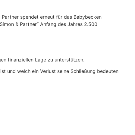
 & Partner spendet erneut für das Babybecken
 Simon & Partner“ Anfang des Jahres 2.500
en finanziellen Lage zu unterstützen.
ist und welch ein Verlust seine Schließung bedeuten