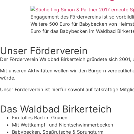
Engagement des Fördervereins ist so vorbildl
Weitere 500 Euro für Babybecken von Helmste
Euro für das Babybecken im Waldbad Birkert
Unser Förderverein
Der Förderverein Waldbad Birkerteich gründete sich 2001, 
Mit unseren Aktivitäten wollen wir den Bürgern verdeutlich
würde.
Unser Förderverein ist hierfür sowohl auf tatkräftige Mitg
Das Waldbad Birkerteich
Ein tolles Bad im Grünen
Mit Wettkampf- und Nichtschwimmerbecken
Babybecken, Spaßrutsche & Sprungturm