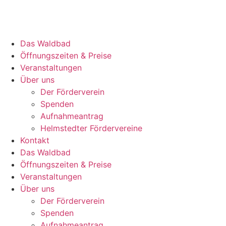
Das Waldbad
Öffnungszeiten & Preise
Veranstaltungen
Über uns
Der Förderverein
Spenden
Aufnahmeantrag
Helmstedter Fördervereine
Kontakt
Das Waldbad
Öffnungszeiten & Preise
Veranstaltungen
Über uns
Der Förderverein
Spenden
Aufnahmeantrag