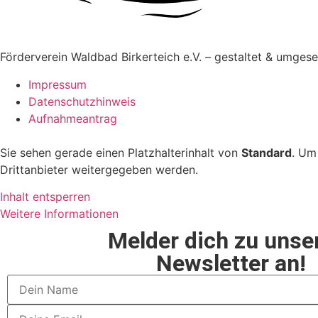
Förderverein Waldbad Birkerteich e.V. – gestaltet & umges
Impressum
Datenschutzhinweis
Aufnahmeantrag
Sie sehen gerade einen Platzhalterinhalt von
Standard
. Um
Drittanbieter weitergegeben werden.
Inhalt entsperren
Weitere Informationen
Melder dich zu uns
Newsletter an!