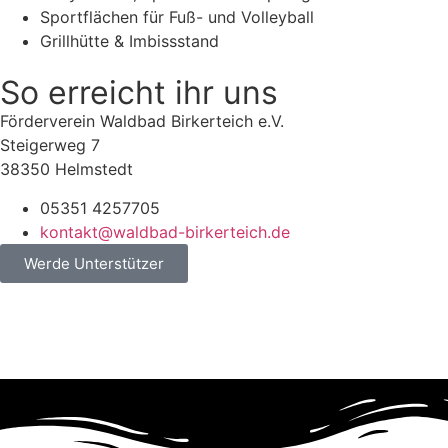
Sportflächen für Fuß- und Volleyball
Grillhütte & Imbissstand
So erreicht ihr uns
Förderverein Waldbad Birkerteich e.V.
Steigerweg 7
38350 Helmstedt
05351 4257705
kontakt@waldbad-birkerteich.de
Werde Unterstützer