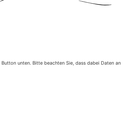
n Button unten. Bitte beachten Sie, dass dabei Daten an