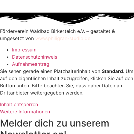
Förderverein Waldbad Birkerteich e.V. – gestaltet &
umgesetzt von
www.philigran-studio.de
Impressum
Datenschutzhinweis
Aufnahmeantrag
Sie sehen gerade einen Platzhalterinhalt von
Standard
. Um
auf den eigentlichen Inhalt zuzugreifen, klicken Sie auf den
Button unten. Bitte beachten Sie, dass dabei Daten an
Drittanbieter weitergegeben werden.
Inhalt entsperren
Weitere Informationen
Melder dich zu unserem