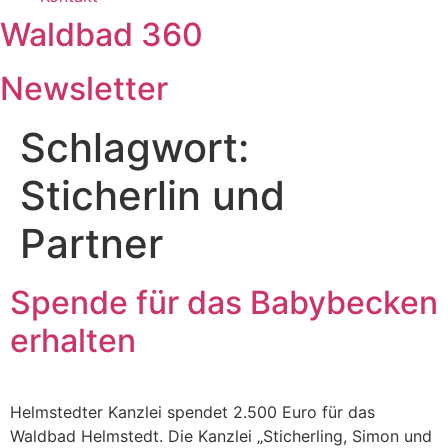
Waldbad 360
Newsletter
Schlagwort:
Sticherlin und
Partner
Spende für das Babybecken
erhalten
Helmstedter Kanzlei spendet 2.500 Euro für das
Waldbad Helmstedt. Die Kanzlei „Sticherling, Simon und