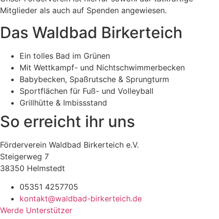
Mitglieder als auch auf Spenden angewiesen.
Das Waldbad Birkerteich
Ein tolles Bad im Grünen
Mit Wettkampf- und Nichtschwimmerbecken
Babybecken, Spaßrutsche & Sprungturm
Sportflächen für Fuß- und Volleyball
Grillhütte & Imbissstand
So erreicht ihr uns
Förderverein Waldbad Birkerteich e.V.
Steigerweg 7
38350 Helmstedt
05351 4257705
kontakt@waldbad-birkerteich.de
Werde Unterstützer