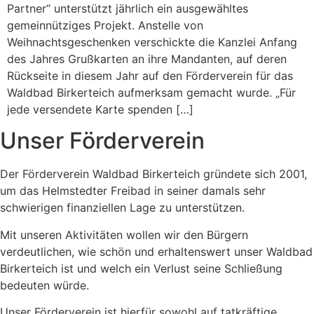
Partner“ unterstützt jährlich ein ausgewähltes
gemeinnütziges Projekt. Anstelle von
Weihnachtsgeschenken verschickte die Kanzlei Anfang
des Jahres Grußkarten an ihre Mandanten, auf deren
Rückseite in diesem Jahr auf den Förderverein für das
Waldbad Birkerteich aufmerksam gemacht wurde. „Für
jede versendete Karte spenden […]
Unser Förderverein
Der Förderverein Waldbad Birkerteich gründete sich 2001,
um das Helmstedter Freibad in seiner damals sehr
schwierigen finanziellen Lage zu unterstützen.
Mit unseren Aktivitäten wollen wir den Bürgern
verdeutlichen, wie schön und erhaltenswert unser Waldbad
Birkerteich ist und welch ein Verlust seine Schließung
bedeuten würde.
Unser Förderverein ist hierfür sowohl auf tatkräftige