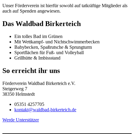
Unser Förderverein ist hierfür sowohl auf tatkräftige Mitglieder als
auch auf Spenden angewiesen.
Das Waldbad Birkerteich
Ein tolles Bad im Grünen
Mit Wettkampf- und Nichtschwimmerbecken
Babybecken, Spaßrutsche & Sprungturm
Sportflächen für Fuß- und Volleyball
Grillhütte & Imbissstand
So erreicht ihr uns
Förderverein Waldbad Birkerteich e.V.
Steigerweg 7
38350 Helmstedt
05351 4257705
kontakt@waldbad-birkerteich.de
Werde Unterstützer