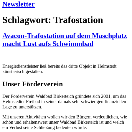
Newsletter
Schlagwort:
Trafostation
Avacon-Trafostation auf dem Maschplatz
macht Lust aufs Schwimmbad
Energiedienstleister ließ bereits das dritte Objekt in Helmstedt
künstlerisch gestalten.
Unser Förderverein
Der Förderverein Waldbad Birkerteich gründete sich 2001, um das
Helmstedter Freibad in seiner damals sehr schwierigen finanziellen
Lage zu unterstützen.
Mit unseren Aktivitäten wollen wir den Bürgern verdeutlichen, wie
schön und erhaltenswert unser Waldbad Birkerteich ist und welch
ein Verlust seine Schließung bedeuten würde.