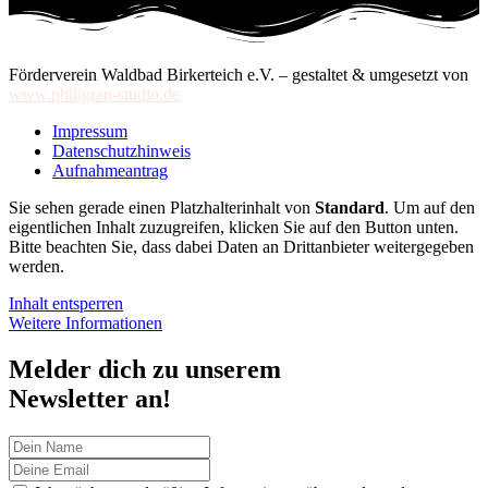
Förderverein Waldbad Birkerteich e.V. – gestaltet & umgesetzt von
www.philigran-studio.de
Impressum
Datenschutzhinweis
Aufnahmeantrag
Sie sehen gerade einen Platzhalterinhalt von
Standard
. Um auf den
eigentlichen Inhalt zuzugreifen, klicken Sie auf den Button unten.
Bitte beachten Sie, dass dabei Daten an Drittanbieter weitergegeben
werden.
Inhalt entsperren
Weitere Informationen
Melder dich zu unserem
Newsletter an!