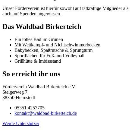
Unser Förderverein ist hierfür sowohl auf tatkräftige Mitglieder als
auch auf Spenden angewiesen.
Das Waldbad Birkerteich
Ein tolles Bad im Grünen
Mit Wettkampf- und Nichtschwimmerbecken
Babybecken, Spaßrutsche & Sprungturm
Sportflächen für Fuß- und Volleyball
Grillhütte & Imbissstand
So erreicht ihr uns
Förderverein Waldbad Birkerteich e.V.
Steigerweg 7
38350 Helmstedt
05351 4257705
kontakt@waldbad-birkerteich.de
Werde Unterstützer