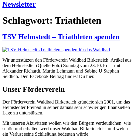
Newsletter
Schlagwort:
Triathleten
TSV Helmstedt – Triathleten spenden
Wir unterstützen den Förderverein Waldbad Birkerteich. Artikel aus
dem Helmstedter (Quelle Foto) Sonntag vom 23.10.16 — mit
Alexander Richardt, Martin Lehmann und Sabine U Stephan
Seidlich. Den Facebook Beitrag findest Du hier.
Unser Förderverein
Der Förderverein Waldbad Birkerteich gründete sich 2001, um das
Helmstedter Freibad in seiner damals sehr schwierigen finanziellen
Lage zu unterstützen.
Mit unseren Aktivitäten wollen wir den Bürgern verdeutlichen, wie
schön und erhaltenswert unser Waldbad Birkerteich ist und welch
ein Verlust seine Schließung bedeuten würde.