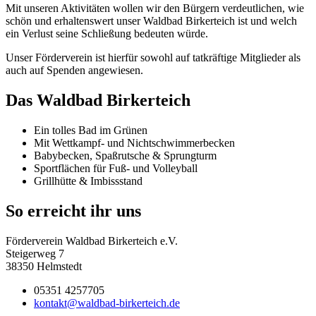
Mit unseren Aktivitäten wollen wir den Bürgern verdeutlichen, wie
schön und erhaltenswert unser Waldbad Birkerteich ist und welch
ein Verlust seine Schließung bedeuten würde.
Unser Förderverein ist hierfür sowohl auf tatkräftige Mitglieder als
auch auf Spenden angewiesen.
Das Waldbad Birkerteich
Ein tolles Bad im Grünen
Mit Wettkampf- und Nichtschwimmerbecken
Babybecken, Spaßrutsche & Sprungturm
Sportflächen für Fuß- und Volleyball
Grillhütte & Imbissstand
So erreicht ihr uns
Förderverein Waldbad Birkerteich e.V.
Steigerweg 7
38350 Helmstedt
05351 4257705
kontakt@waldbad-birkerteich.de