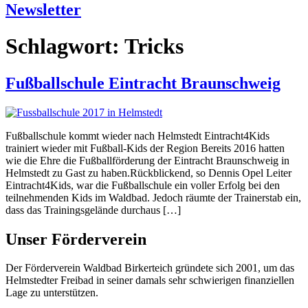
Newsletter
Schlagwort:
Tricks
Fußballschule Eintracht Braunschweig
Fußballschule kommt wieder nach Helmstedt Eintracht4Kids
trainiert wieder mit Fußball-Kids der Region Bereits 2016 hatten
wie die Ehre die Fußballförderung der Eintracht Braunschweig in
Helmstedt zu Gast zu haben.Rückblickend, so Dennis Opel Leiter
Eintracht4Kids, war die Fußballschule ein voller Erfolg bei den
teilnehmenden Kids im Waldbad. Jedoch räumte der Trainerstab ein,
dass das Trainingsgelände durchaus […]
Unser Förderverein
Der Förderverein Waldbad Birkerteich gründete sich 2001, um das
Helmstedter Freibad in seiner damals sehr schwierigen finanziellen
Lage zu unterstützen.