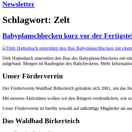
Newsletter
Schlagwort:
Zelt
Babyplanschbecken kurz vor der Fertigste
Dirk Hattenbach unterstützt den Bau des Babyplanschbeckens mit ei
aufgebaut. Morgen ist Baubeginn des Babybeckens. Mehr Informatione
Unser Förderverein
Der Förderverein Waldbad Birkerteich gründete sich 2001, um das Helm
Mit unseren Aktivitäten wollen wir den Bürgern verdeutlichen, wie s
Unser Förderverein ist hierfür sowohl auf tatkräftige Mitglieder als 
Das Waldbad Birkerteich