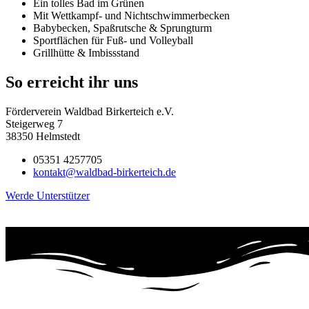
Ein tolles Bad im Grünen
Mit Wettkampf- und Nichtschwimmerbecken
Babybecken, Spaßrutsche & Sprungturm
Sportflächen für Fuß- und Volleyball
Grillhütte & Imbissstand
So erreicht ihr uns
Förderverein Waldbad Birkerteich e.V.
Steigerweg 7
38350 Helmstedt
05351 4257705
kontakt@waldbad-birkerteich.de
Werde Unterstützer