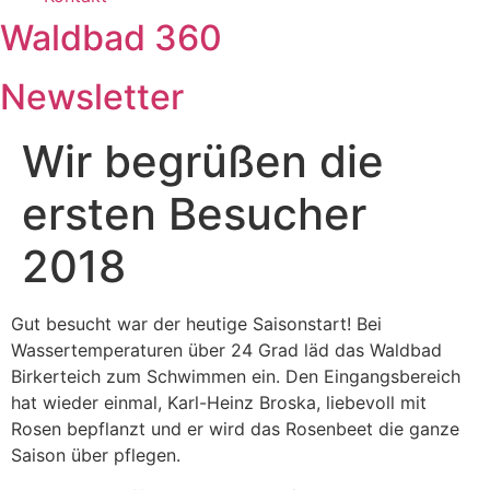
Waldbad 360
Newsletter
Wir begrüßen die
ersten Besucher
2018
Gut besucht war der heutige Saisonstart! Bei
Wassertemperaturen über 24 Grad läd das Waldbad
Birkerteich zum Schwimmen ein. Den Eingangsbereich
hat wieder einmal, Karl-Heinz Broska, liebevoll mit
Rosen bepflanzt und er wird das Rosenbeet die ganze
Saison über pflegen.