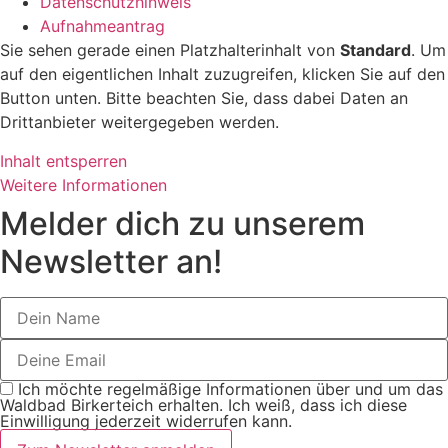
Datenschutzhinweis
Aufnahmeantrag
Sie sehen gerade einen Platzhalterinhalt von
Standard
. Um
auf den eigentlichen Inhalt zuzugreifen, klicken Sie auf den
Button unten. Bitte beachten Sie, dass dabei Daten an
Drittanbieter weitergegeben werden.
Inhalt entsperren
Weitere Informationen
Melder dich zu unserem
Newsletter an!
Ich möchte regelmäßige Informationen über und um das
Waldbad Birkerteich erhalten. Ich weiß, dass ich diese
Einwilligung jederzeit widerrufen kann.