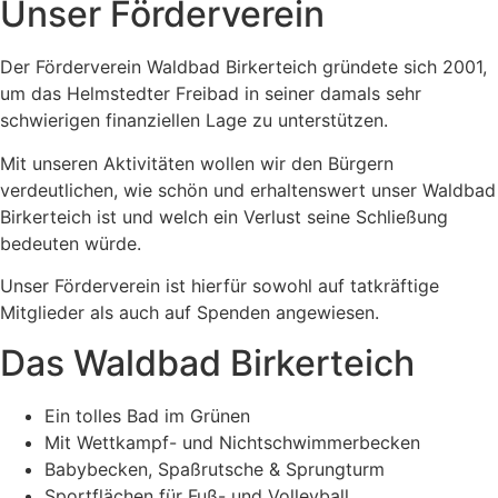
Unser Förderverein
Der Förderverein Waldbad Birkerteich gründete sich 2001,
um das Helmstedter Freibad in seiner damals sehr
schwierigen finanziellen Lage zu unterstützen.
Mit unseren Aktivitäten wollen wir den Bürgern
verdeutlichen, wie schön und erhaltenswert unser Waldbad
Birkerteich ist und welch ein Verlust seine Schließung
bedeuten würde.
Unser Förderverein ist hierfür sowohl auf tatkräftige
Mitglieder als auch auf Spenden angewiesen.
Das Waldbad Birkerteich
Ein tolles Bad im Grünen
Mit Wettkampf- und Nichtschwimmerbecken
Babybecken, Spaßrutsche & Sprungturm
Sportflächen für Fuß- und Volleyball