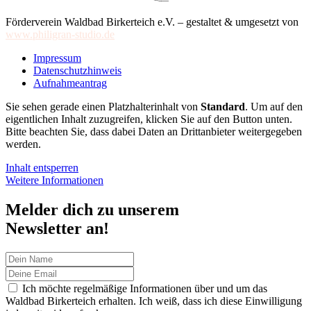
Förderverein Waldbad Birkerteich e.V. – gestaltet & umgesetzt von
www.philigran-studio.de
Impressum
Datenschutzhinweis
Aufnahmeantrag
Sie sehen gerade einen Platzhalterinhalt von
Standard
. Um auf den
eigentlichen Inhalt zuzugreifen, klicken Sie auf den Button unten.
Bitte beachten Sie, dass dabei Daten an Drittanbieter weitergegeben
werden.
Inhalt entsperren
Weitere Informationen
Melder dich zu unserem
Newsletter an!
Ich möchte regelmäßige Informationen über und um das
Waldbad Birkerteich erhalten. Ich weiß, dass ich diese Einwilligung