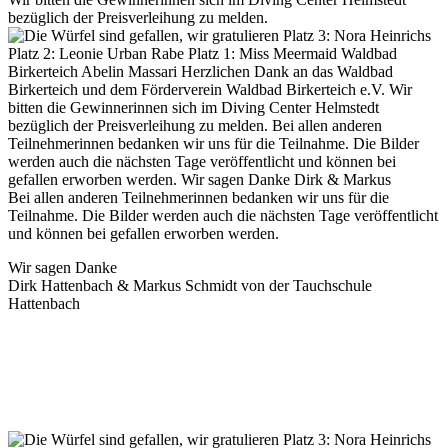
bezüglich der Preisverleihung zu melden.
Bei allen anderen Teilnehmerinnen bedanken wir uns für die
Teilnahme. Die Bilder werden auch die nächsten Tage veröffentlicht
und können bei gefallen erworben werden.
Wir sagen Danke
Dirk Hattenbach & Markus Schmidt von der Tauchschule
Hattenbach