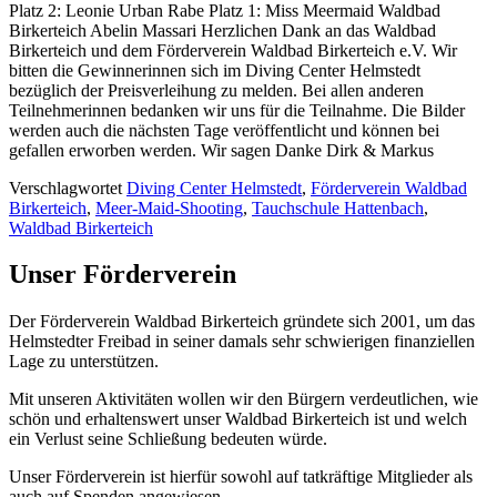
Verschlagwortet
Diving Center Helmstedt
,
Förderverein Waldbad
Birkerteich
,
Meer-Maid-Shooting
,
Tauchschule Hattenbach
,
Waldbad Birkerteich
Unser Förderverein
Der Förderverein Waldbad Birkerteich gründete sich 2001, um das
Helmstedter Freibad in seiner damals sehr schwierigen finanziellen
Lage zu unterstützen.
Mit unseren Aktivitäten wollen wir den Bürgern verdeutlichen, wie
schön und erhaltenswert unser Waldbad Birkerteich ist und welch
ein Verlust seine Schließung bedeuten würde.
Unser Förderverein ist hierfür sowohl auf tatkräftige Mitglieder als
auch auf Spenden angewiesen.