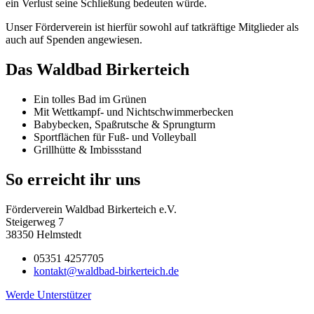
ein Verlust seine Schließung bedeuten würde.
Unser Förderverein ist hierfür sowohl auf tatkräftige Mitglieder als
auch auf Spenden angewiesen.
Das Waldbad Birkerteich
Ein tolles Bad im Grünen
Mit Wettkampf- und Nichtschwimmerbecken
Babybecken, Spaßrutsche & Sprungturm
Sportflächen für Fuß- und Volleyball
Grillhütte & Imbissstand
So erreicht ihr uns
Förderverein Waldbad Birkerteich e.V.
Steigerweg 7
38350 Helmstedt
05351 4257705
kontakt@waldbad-birkerteich.de
Werde Unterstützer