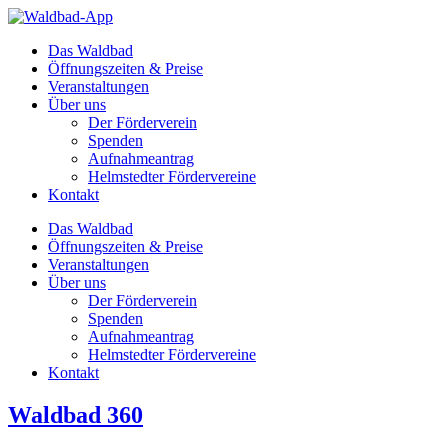
Zum
Inhalt
Das Waldbad
springen
Öffnungszeiten & Preise
Veranstaltungen
Über uns
Der Förderverein
Spenden
Aufnahmeantrag
Helmstedter Fördervereine
Kontakt
Das Waldbad
Öffnungszeiten & Preise
Veranstaltungen
Über uns
Der Förderverein
Spenden
Aufnahmeantrag
Helmstedter Fördervereine
Kontakt
Waldbad 360