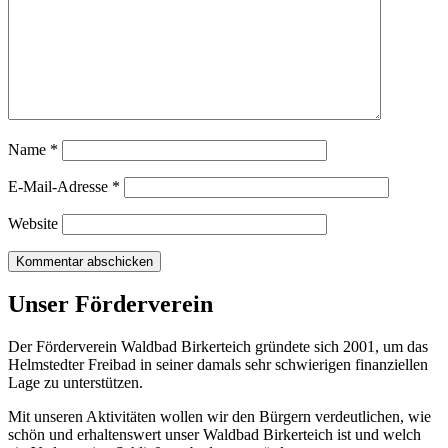
Name
*
E-Mail-Adresse
*
Website
Unser Förderverein
Der Förderverein Waldbad Birkerteich gründete sich 2001, um das
Helmstedter Freibad in seiner damals sehr schwierigen finanziellen
Lage zu unterstützen.
Mit unseren Aktivitäten wollen wir den Bürgern verdeutlichen, wie
schön und erhaltenswert unser Waldbad Birkerteich ist und welch