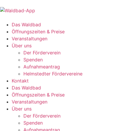
Das Waldbad
Öffnungszeiten & Preise
Veranstaltungen
Über uns
Der Förderverein
Spenden
Aufnahmeantrag
Helmstedter Fördervereine
Kontakt
Das Waldbad
Öffnungszeiten & Preise
Veranstaltungen
Über uns
Der Förderverein
Spenden
Aufnahmeantrag