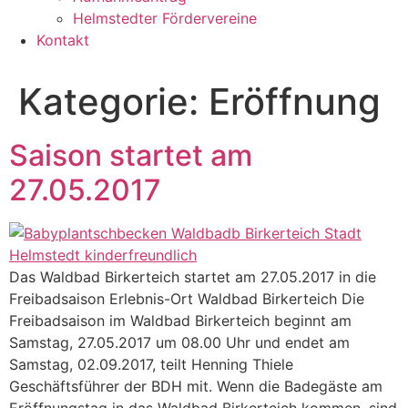
Helmstedter Fördervereine
Kontakt
Kategorie:
Eröffnung
Saison startet am
27.05.2017
Das Waldbad Birkerteich startet am 27.05.2017 in die
Freibadsaison Erlebnis-Ort Waldbad Birkerteich Die
Freibadsaison im Waldbad Birkerteich beginnt am
Samstag, 27.05.2017 um 08.00 Uhr und endet am
Samstag, 02.09.2017, teilt Henning Thiele
Geschäftsführer der BDH mit. Wenn die Badegäste am