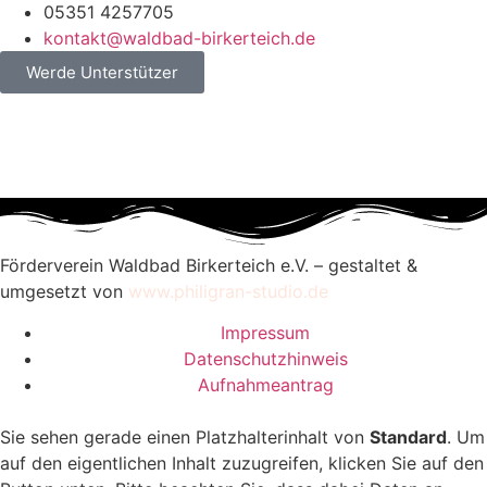
05351 4257705
kontakt@waldbad-birkerteich.de
Werde Unterstützer
Förderverein Waldbad Birkerteich e.V. – gestaltet &
umgesetzt von
www.philigran-studio.de
Impressum
Datenschutzhinweis
Aufnahmeantrag
Sie sehen gerade einen Platzhalterinhalt von
Standard
. Um
auf den eigentlichen Inhalt zuzugreifen, klicken Sie auf den