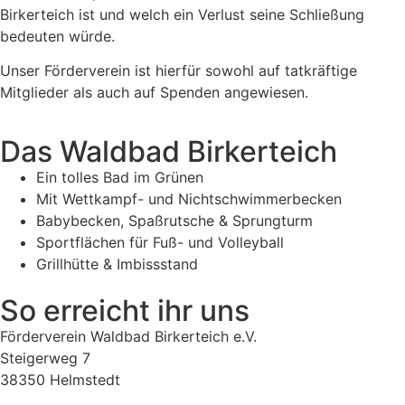
Birkerteich ist und welch ein Verlust seine Schließung
bedeuten würde.
Unser Förderverein ist hierfür sowohl auf tatkräftige
Mitglieder als auch auf Spenden angewiesen.
Das Waldbad Birkerteich
Ein tolles Bad im Grünen
Mit Wettkampf- und Nichtschwimmerbecken
Babybecken, Spaßrutsche & Sprungturm
Sportflächen für Fuß- und Volleyball
Grillhütte & Imbissstand
So erreicht ihr uns
Förderverein Waldbad Birkerteich e.V.
Steigerweg 7
38350 Helmstedt