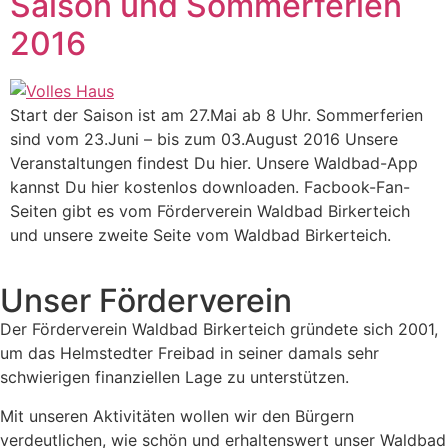
Saison und Sommerferien
2016
Start der Saison ist am 27.Mai ab 8 Uhr. Sommerferien
sind vom 23.Juni – bis zum 03.August 2016 Unsere
Veranstaltungen findest Du hier. Unsere Waldbad-App
kannst Du hier kostenlos downloaden. Facbook-Fan-
Seiten gibt es vom Förderverein Waldbad Birkerteich
und unsere zweite Seite vom Waldbad Birkerteich.
Unser Förderverein
Der Förderverein Waldbad Birkerteich gründete sich 2001,
um das Helmstedter Freibad in seiner damals sehr
schwierigen finanziellen Lage zu unterstützen.
Mit unseren Aktivitäten wollen wir den Bürgern
verdeutlichen, wie schön und erhaltenswert unser Waldbad