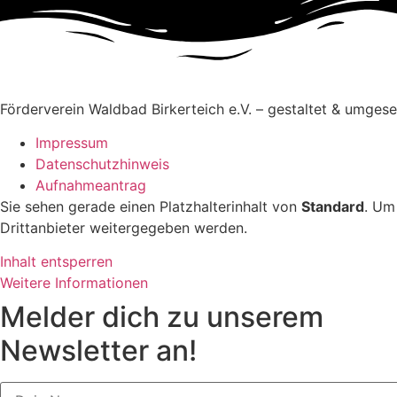
Förderverein Waldbad Birkerteich e.V. – gestaltet & umges
Impressum
Datenschutzhinweis
Aufnahmeantrag
Sie sehen gerade einen Platzhalterinhalt von
Standard
. Um
Drittanbieter weitergegeben werden.
Inhalt entsperren
Weitere Informationen
Melder dich zu unserem
Newsletter an!