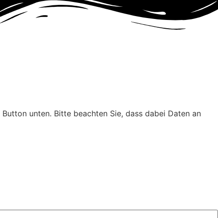
n Button unten. Bitte beachten Sie, dass dabei Daten an