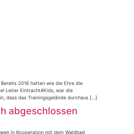
Bereits 2016 hatten wie die Ehre die
l Leiter Eintracht4Kids, war die
in, dass das Trainingsgelände durchaus […]
ich abgeschlossen
 Löwen in Kooperation mit dem Waldbad