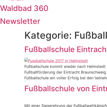
Waldbad 360
Newsletter
Kategorie:
Fußbal
Fußballschule Eintrac
Fußballschule kommt wieder nach Helmstedt Ei
Fußballförderung der Eintracht Braunschweig 
Fußballschule ein voller Erfolg bei den teil
Fußballschule von Ein
Mit einer Siegerehrung der Fußballwettkämpf