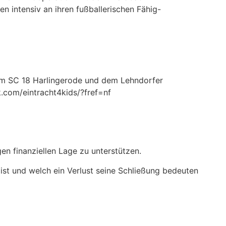
n intensiv an ihren fußballerischen Fähig-
eim SC 18 Harlingerode und dem Lehndorfer
.com/eintracht4kids/?fref=nf
en finanziellen Lage zu unterstützen.
ist und welch ein Verlust seine Schließung bedeuten