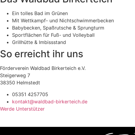
Ein tolles Bad im Grünen
Mit Wettkampf- und Nichtschwimmerbecken
Babybecken, Spaßrutsche & Sprungturm
Sportflächen für Fuß- und Volleyball
Grillhütte & Imbissstand
So erreicht ihr uns
Förderverein Waldbad Birkerteich e.V.
Steigerweg 7
38350 Helmstedt
05351 4257705
kontakt@waldbad-birkerteich.de
Werde Unterstützer