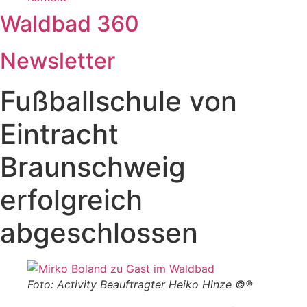
Waldbad 360
Newsletter
Fußballschule von
Eintracht
Braunschweig
erfolgreich
abgeschlossen
Foto: Activity Beauftragter Heiko Hinze ©®