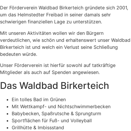
Der Förderverein Waldbad Birkerteich gründete sich 2001,
um das Helmstedter Freibad in seiner damals sehr
schwierigen finanziellen Lage zu unterstützen.
Mit unseren Aktivitäten wollen wir den Bürgern
verdeutlichen, wie schön und erhaltenswert unser Waldbad
Birkerteich ist und welch ein Verlust seine Schließung
bedeuten würde.
Unser Förderverein ist hierfür sowohl auf tatkräftige
Mitglieder als auch auf Spenden angewiesen.
Das Waldbad Birkerteich
Ein tolles Bad im Grünen
Mit Wettkampf- und Nichtschwimmerbecken
Babybecken, Spaßrutsche & Sprungturm
Sportflächen für Fuß- und Volleyball
Grillhütte & Imbissstand