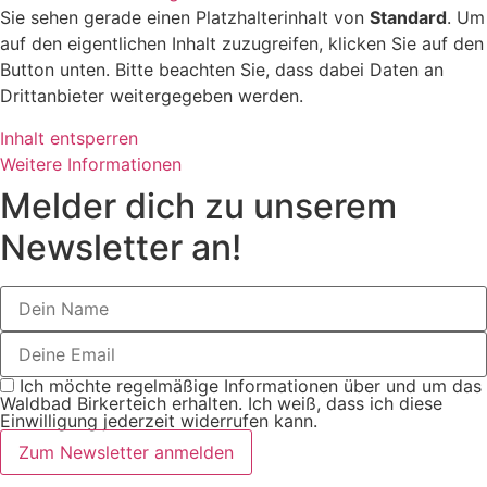
Sie sehen gerade einen Platzhalterinhalt von
Standard
. Um
auf den eigentlichen Inhalt zuzugreifen, klicken Sie auf den
Button unten. Bitte beachten Sie, dass dabei Daten an
Drittanbieter weitergegeben werden.
Inhalt entsperren
Weitere Informationen
Melder dich zu unserem
Newsletter an!
Ich möchte regelmäßige Informationen über und um das
Waldbad Birkerteich erhalten. Ich weiß, dass ich diese
Einwilligung jederzeit widerrufen kann.