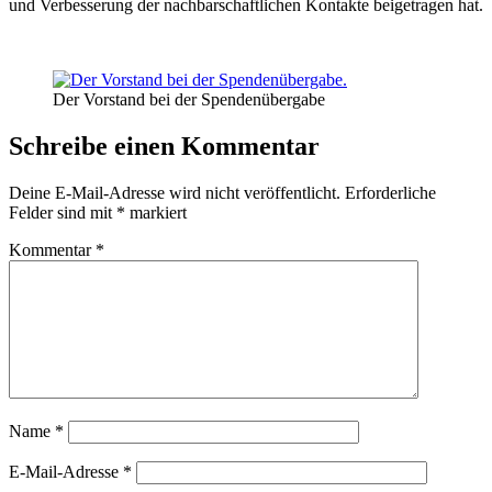
und Verbesserung der nachbarschaftlichen Kontakte beigetragen hat.
Der Vorstand bei der Spendenübergabe
Schreibe einen Kommentar
Deine E-Mail-Adresse wird nicht veröffentlicht.
Erforderliche
Felder sind mit
*
markiert
Kommentar
*
Name
*
E-Mail-Adresse
*