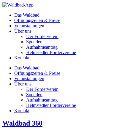
Zum
Inhalt
Das Waldbad
springen
Öffnungszeiten & Preise
Veranstaltungen
Über uns
Der Förderverein
Spenden
Aufnahmeantrag
Helmstedter Fördervereine
Kontakt
Das Waldbad
Öffnungszeiten & Preise
Veranstaltungen
Über uns
Der Förderverein
Spenden
Aufnahmeantrag
Helmstedter Fördervereine
Kontakt
Waldbad 360