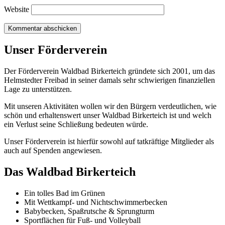
Website
Unser Förderverein
Der Förderverein Waldbad Birkerteich gründete sich 2001, um das
Helmstedter Freibad in seiner damals sehr schwierigen finanziellen
Lage zu unterstützen.
Mit unseren Aktivitäten wollen wir den Bürgern verdeutlichen, wie
schön und erhaltenswert unser Waldbad Birkerteich ist und welch
ein Verlust seine Schließung bedeuten würde.
Unser Förderverein ist hierfür sowohl auf tatkräftige Mitglieder als
auch auf Spenden angewiesen.
Das Waldbad Birkerteich
Ein tolles Bad im Grünen
Mit Wettkampf- und Nichtschwimmerbecken
Babybecken, Spaßrutsche & Sprungturm
Sportflächen für Fuß- und Volleyball