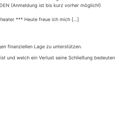
LDEN (Anmeldung ist bis kurz vorher möglich!)
ater *** Heute freue ich mich […]
en finanziellen Lage zu unterstützen.
ist und welch ein Verlust seine Schließung bedeuten