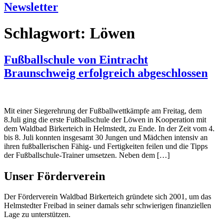
Newsletter
Schlagwort:
Löwen
Fußballschule von Eintracht
Braunschweig erfolgreich abgeschlossen
Mit einer Siegerehrung der Fußballwettkämpfe am Freitag, dem
8.Juli ging die erste Fußballschule der Löwen in Kooperation mit
dem Waldbad Birkerteich in Helmstedt, zu Ende. In der Zeit vom 4.
bis 8. Juli konnten insgesamt 30 Jungen und Mädchen intensiv an
ihren fußballerischen Fähig- und Fertigkeiten feilen und die Tipps
der Fußballschule-Trainer umsetzen. Neben dem […]
Unser Förderverein
Der Förderverein Waldbad Birkerteich gründete sich 2001, um das
Helmstedter Freibad in seiner damals sehr schwierigen finanziellen
Lage zu unterstützen.