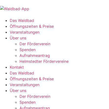
Das Waldbad
Öffnungszeiten & Preise
Veranstaltungen
Über uns
Der Förderverein
Spenden
Aufnahmeantrag
Helmstedter Fördervereine
Kontakt
Das Waldbad
Öffnungszeiten & Preise
Veranstaltungen
Über uns
Der Förderverein
Spenden
Aufnahmeantrag