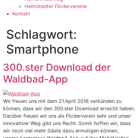
Helmstedter Fördervereine
Kontakt
Schlagwort:
Smartphone
300.ster Download der
Waldbad-App
Wir freuen uns mit dem 21.April 2016 verkünden zu
können, dass wir den 300.ster Download erreicht haben.
Darüber freuen wir uns als Förderverein sehr und unser
innovativer Weg gibt uns Recht. Somit hoffen wir, dass
wir noch viel mehr Gäste dazu ermutigen können,