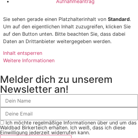
Aufnahmeantrag
Sie sehen gerade einen Platzhalterinhalt von
Standard
.
Um auf den eigentlichen Inhalt zuzugreifen, klicken Sie
auf den Button unten. Bitte beachten Sie, dass dabei
Daten an Drittanbieter weitergegeben werden.
Inhalt entsperren
Weitere Informationen
Melder dich zu unserem
Newsletter an!
Ich möchte regelmäßige Informationen über und um das
Waldbad Birkerteich erhalten. Ich weiß, dass ich diese
Einwilligung jederzeit widerrufen kann.