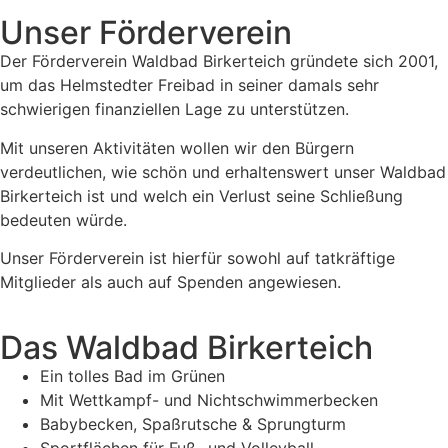
Unser Förderverein
Der Förderverein Waldbad Birkerteich gründete sich 2001,
um das Helmstedter Freibad in seiner damals sehr
schwierigen finanziellen Lage zu unterstützen.
Mit unseren Aktivitäten wollen wir den Bürgern
verdeutlichen, wie schön und erhaltenswert unser Waldbad
Birkerteich ist und welch ein Verlust seine Schließung
bedeuten würde.
Unser Förderverein ist hierfür sowohl auf tatkräftige
Mitglieder als auch auf Spenden angewiesen.
Das Waldbad Birkerteich
Ein tolles Bad im Grünen
Mit Wettkampf- und Nichtschwimmerbecken
Babybecken, Spaßrutsche & Sprungturm