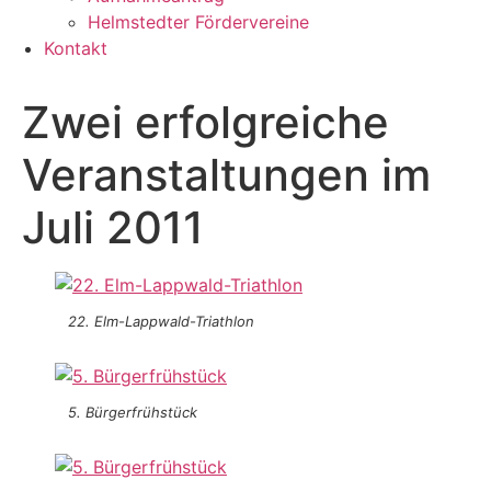
Helmstedter Fördervereine
Kontakt
Zwei erfolgreiche
Veranstaltungen im
Juli 2011
22. Elm-Lappwald-Triathlon
5. Bürgerfrühstück