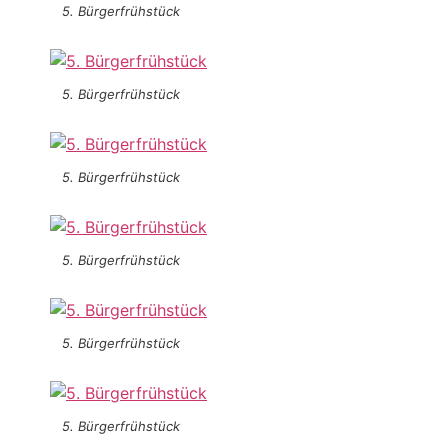
5. Bürgerfrühstück
5. Bürgerfrühstück
5. Bürgerfrühstück
5. Bürgerfrühstück
5. Bürgerfrühstück
5. Bürgerfrühstück