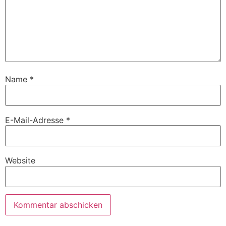
Name
*
E-Mail-Adresse
*
Website