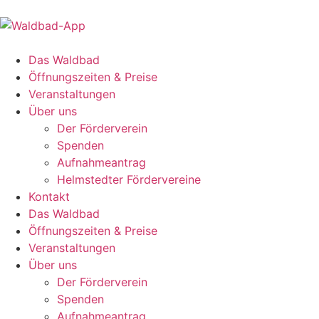
Das Waldbad
Öffnungszeiten & Preise
Veranstaltungen
Über uns
Der Förderverein
Spenden
Aufnahmeantrag
Helmstedter Fördervereine
Kontakt
Das Waldbad
Öffnungszeiten & Preise
Veranstaltungen
Über uns
Der Förderverein
Spenden
Aufnahmeantrag