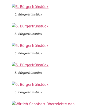
5. Bürgerfrühstück
5. Bürgerfrühstück
5. Bürgerfrühstück
5. Bürgerfrühstück
5. Bürgerfrühstück