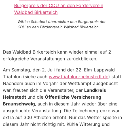
Wittich Schobert überreichte den Bürgerpreis der
CDU an den Förderverein Waldbad Birkerteich
Das Waldbad Birkerteich kann wieder einmal auf 2
erfolgreiche Veranstaltungen zurückblicken.
Am Samstag, den 2. Juli fand der 22. Elm-Lappwald-
Triathlon (siehe auch
www.triathlon-helmstedt.de
) statt.
Nachdem auch im Vorjahr der Wettkampf ausgebucht
war, freuten sich die Veranstalter, der
Landkreis
Helmstedt
und die
Öffentliche Versicherung
Braunschweig
, auch in diesem Jahr wieder über eine
ausgebuchte Veranstaltung. Die Teilnehmergrenze war
extra auf 300 Athleten erhöht. Nur das Wetter spielte in
diesem Jahr nicht richtig mit. Kühle Witterung und