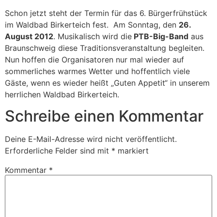
Schon jetzt steht der Termin für das 6. Bürgerfrühstück
im Waldbad Birkerteich fest. Am Sonntag, den
26.
August 2012
. Musikalisch wird die
PTB-Big-Band
aus
Braunschweig diese Traditionsveranstaltung begleiten.
Nun hoffen die Organisatoren nur mal wieder auf
sommerliches warmes Wetter und hoffentlich viele
Gäste, wenn es wieder heißt „Guten Appetit“ in unserem
herrlichen Waldbad Birkerteich.
Schreibe einen Kommentar
Deine E-Mail-Adresse wird nicht veröffentlicht.
Erforderliche Felder sind mit
*
markiert
Kommentar
*