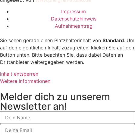
Impressum
Datenschutzhinweis
Aufnahmeantrag
Sie sehen gerade einen Platzhalterinhalt von
Standard
. Um
auf den eigentlichen Inhalt zuzugreifen, klicken Sie auf den
Button unten. Bitte beachten Sie, dass dabei Daten an
Drittanbieter weitergegeben werden.
Inhalt entsperren
Weitere Informationen
Melder dich zu unserem
Newsletter an!