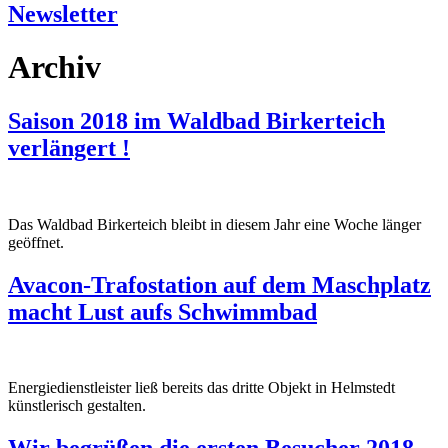
Newsletter
Archiv
Saison 2018 im Waldbad Birkerteich
verlängert !
Das Waldbad Birkerteich bleibt in diesem Jahr eine Woche länger
geöffnet.
Avacon-Trafostation auf dem Maschplatz
macht Lust aufs Schwimmbad
Energiedienstleister ließ bereits das dritte Objekt in Helmstedt
künstlerisch gestalten.