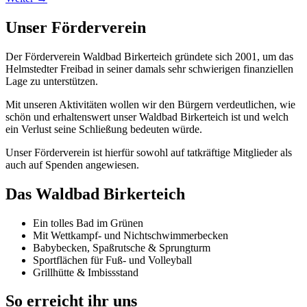
Unser Förderverein
Der Förderverein Waldbad Birkerteich gründete sich 2001, um das
Helmstedter Freibad in seiner damals sehr schwierigen finanziellen
Lage zu unterstützen.
Mit unseren Aktivitäten wollen wir den Bürgern verdeutlichen, wie
schön und erhaltenswert unser Waldbad Birkerteich ist und welch
ein Verlust seine Schließung bedeuten würde.
Unser Förderverein ist hierfür sowohl auf tatkräftige Mitglieder als
auch auf Spenden angewiesen.
Das Waldbad Birkerteich
Ein tolles Bad im Grünen
Mit Wettkampf- und Nichtschwimmerbecken
Babybecken, Spaßrutsche & Sprungturm
Sportflächen für Fuß- und Volleyball
Grillhütte & Imbissstand
So erreicht ihr uns