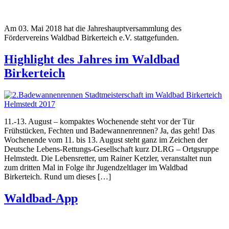
Am 03. Mai 2018 hat die Jahreshauptversammlung des
Fördervereins Waldbad Birkerteich e.V. stattgefunden.
Highlight des Jahres im Waldbad
Birkerteich
11.-13. August – kompaktes Wochenende steht vor der Tür
Frühstücken, Fechten und Badewannenrennen? Ja, das geht! Das
Wochenende vom 11. bis 13. August steht ganz im Zeichen der
Deutsche Lebens-Rettungs-Gesellschaft kurz DLRG – Ortgsruppe
Helmstedt. Die Lebensretter, um Rainer Ketzler, veranstaltet nun
zum dritten Mal in Folge ihr Jugendzeltlager im Waldbad
Birkerteich. Rund um dieses […]
Waldbad-App