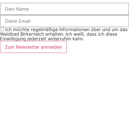
Ich möchte regelmäßige Informationen über und um das
Waldbad Birkerteich erhalten. Ich weiß, dass ich diese
Einwilligung jederzeit widerrufen kann.