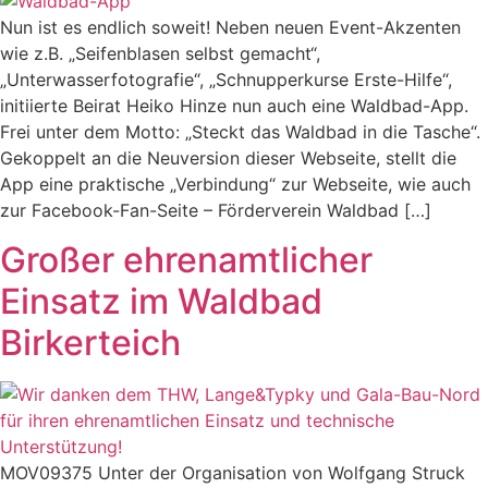
Nun ist es endlich soweit! Neben neuen Event-Akzenten
wie z.B. „Seifenblasen selbst gemacht“,
„Unterwasserfotografie“, „Schnupperkurse Erste-Hilfe“,
initiierte Beirat Heiko Hinze nun auch eine Waldbad-App.
Frei unter dem Motto: „Steckt das Waldbad in die Tasche“.
Gekoppelt an die Neuversion dieser Webseite, stellt die
App eine praktische „Verbindung“ zur Webseite, wie auch
zur Facebook-Fan-Seite – Förderverein Waldbad […]
Großer ehrenamtlicher
Einsatz im Waldbad
Birkerteich
MOV09375 Unter der Organisation von Wolfgang Struck