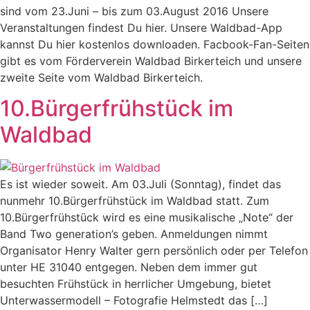
sind vom 23.Juni – bis zum 03.August 2016 Unsere
Veranstaltungen findest Du hier. Unsere Waldbad-App
kannst Du hier kostenlos downloaden. Facbook-Fan-Seiten
gibt es vom Förderverein Waldbad Birkerteich und unsere
zweite Seite vom Waldbad Birkerteich.
10.Bürgerfrühstück im
Waldbad
Es ist wieder soweit. Am 03.Juli (Sonntag), findet das
nunmehr 10.Bürgerfrühstück im Waldbad statt. Zum
10.Bürgerfrühstück wird es eine musikalische „Note“ der
Band Two generation’s geben. Anmeldungen nimmt
Organisator Henry Walter gern persönlich oder per Telefon
unter HE 31040 entgegen. Neben dem immer gut
besuchten Frühstück in herrlicher Umgebung, bietet
Unterwassermodell – Fotografie Helmstedt das […]