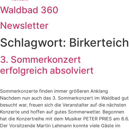
Waldbad 360
Newsletter
Schlagwort:
Birkerteich
3. Sommerkonzert
erfolgreich absolviert
Sommerkonzerte finden immer größeren Anklang
Nachdem nun auch das 3. Sommerkonzert im Waldbad gut
besucht war, freuen sich die Veranstalter auf die nächsten
Konzerte und hoffen auf gutes Sommerwetter. Begonnen
hat die Konzertreihe mit dem Musiker PETER PRIES am 8.6.
Der Vorsitzende Martin Lehmann konnte viele Gäste im