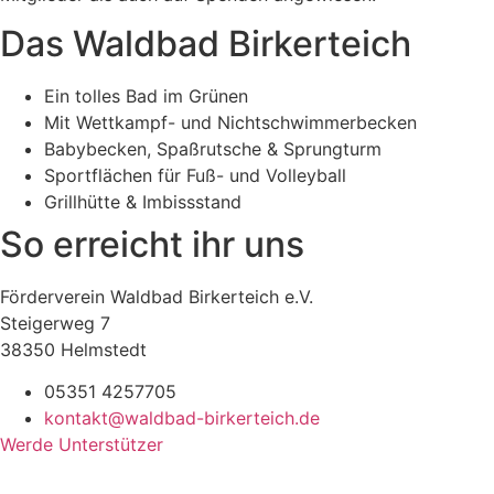
Das Waldbad Birkerteich
Ein tolles Bad im Grünen
Mit Wettkampf- und Nichtschwimmerbecken
Babybecken, Spaßrutsche & Sprungturm
Sportflächen für Fuß- und Volleyball
Grillhütte & Imbissstand
So erreicht ihr uns
Förderverein Waldbad Birkerteich e.V.
Steigerweg 7
38350 Helmstedt
05351 4257705
kontakt@waldbad-birkerteich.de
Werde Unterstützer