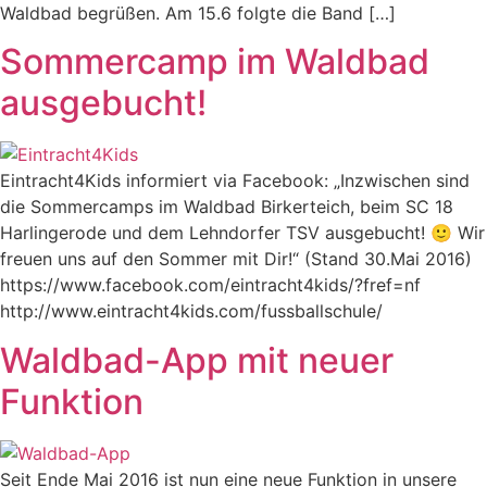
Waldbad begrüßen. Am 15.6 folgte die Band […]
Sommercamp im Waldbad
ausgebucht!
Eintracht4Kids informiert via Facebook: „Inzwischen sind
die Sommercamps im Waldbad Birkerteich, beim SC 18
Harlingerode und dem Lehndorfer TSV ausgebucht! 🙂 Wir
freuen uns auf den Sommer mit Dir!“ (Stand 30.Mai 2016)
https://www.facebook.com/eintracht4kids/?fref=nf
http://www.eintracht4kids.com/fussballschule/
Waldbad-App mit neuer
Funktion
Seit Ende Mai 2016 ist nun eine neue Funktion in unsere