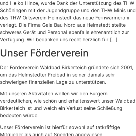
und Heiko Hinze, wurde Dank der Unterstützung des THW
Schöningen mit der Jugendgruppe und den THW Minis und
des THW Ortsverein Helmstedt das neue Fernwärmerohr
verlegt. Die Firma Gala Bau Nord aus Helmstedt stellte
schweres Gerät und Personal ebenfalls ehrenamtlich zur
Verfügung. Wir bedanken uns recht herzlich für […]
Unser Förderverein
Der Förderverein Waldbad Birkerteich gründete sich 2001,
um das Helmstedter Freibad in seiner damals sehr
schwierigen finanziellen Lage zu unterstützen.
Mit unseren Aktivitäten wollen wir den Bürgern
verdeutlichen, wie schön und erhaltenswert unser Waldbad
Birkerteich ist und welch ein Verlust seine Schließung
bedeuten würde.
Unser Förderverein ist hierfür sowohl auf tatkräftige
Mitglieder als auch auf Spenden angewiesen.