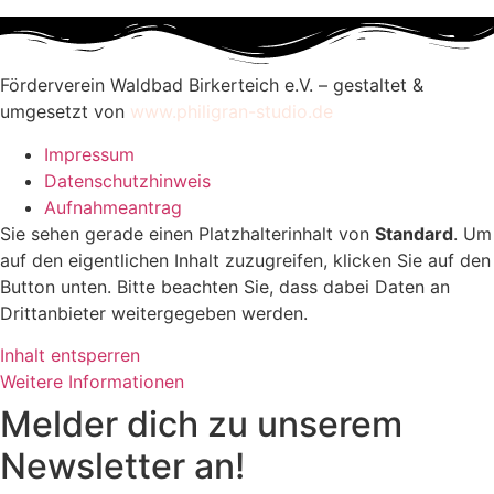
Förderverein Waldbad Birkerteich e.V. – gestaltet &
umgesetzt von
www.philigran-studio.de
Impressum
Datenschutzhinweis
Aufnahmeantrag
Sie sehen gerade einen Platzhalterinhalt von
Standard
. Um
auf den eigentlichen Inhalt zuzugreifen, klicken Sie auf den
Button unten. Bitte beachten Sie, dass dabei Daten an
Drittanbieter weitergegeben werden.
Inhalt entsperren
Weitere Informationen
Melder dich zu unserem
Newsletter an!