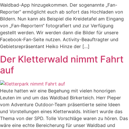
Waldbad-App hinzugekommen. Der sogenannte „Fan-
Reporter“ ermöglicht euch ab sofort das Hochladen von
Bildern. Nun kann als Beispiel die Kreidetafel am Eingang
von „Fan-Reportern“ fotografiert und zur Verfügung
gestellt werden. Wir werden dann die Bilder für unsere
Facebook-Fan-Seite nutzen. Activity-Beauftragter und
Gebietsrepräsentant Heiko Hinze der […]
Der Kletterwald nimmt Fahrt
auf
Heute hatten wir eine Begehung mit vielen honorigen
Leuten im und um das Waldbad Birkerteich. Herr Pieper
vom Adventure Outdoor-Team präsentierte seine Ideen
und Vorstellungen eines Kletterwalds. Initiiert wurde das
Thema von der SPD. Tolle Vorschläge waren zu hören. Das
wäre eine echte Bereicherung für unser Waldbad und