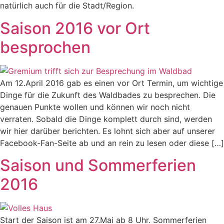
natürlich auch für die Stadt/Region.
Saison 2016 vor Ort
besprochen
Am 12.April 2016 gab es einen vor Ort Termin, um wichtige
Dinge für die Zukunft des Waldbades zu besprechen. Die
genauen Punkte wollen und können wir noch nicht
verraten. Sobald die Dinge komplett durch sind, werden
wir hier darüber berichten. Es lohnt sich aber auf unserer
Facebook-Fan-Seite ab und an rein zu lesen oder diese […]
Saison und Sommerferien
2016
Start der Saison ist am 27.Mai ab 8 Uhr. Sommerferien