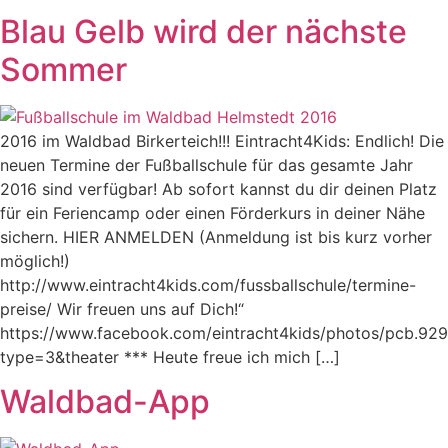
Blau Gelb wird der nächste
Sommer
2016 im Waldbad Birkerteich!!! Eintracht4Kids: Endlich! Die
neuen Termine der Fußballschule für das gesamte Jahr
2016 sind verfügbar! Ab sofort kannst du dir deinen Platz
für ein Feriencamp oder einen Förderkurs in deiner Nähe
sichern. HIER ANMELDEN (Anmeldung ist bis kurz vorher
möglich!)
http://www.eintracht4kids.com/fussballschule/termine-
preise/ Wir freuen uns auf Dich!“
https://www.facebook.com/eintracht4kids/photos/pcb.
type=3&theater *** Heute freue ich mich […]
Waldbad-App