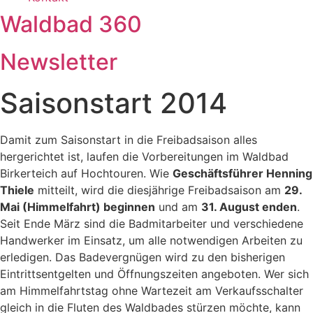
Waldbad 360
Newsletter
Saisonstart 2014
Damit zum Saisonstart in die Freibadsaison alles
hergerichtet ist, laufen die Vorbereitungen im Waldbad
Birkerteich auf Hochtouren. Wie
Geschäftsführer Henning
Thiele
mitteilt, wird die diesjährige Freibadsaison am
29.
Mai (Himmelfahrt) beginnen
und am
31. August enden
.
Seit Ende März sind die Badmitarbeiter und verschiedene
Handwerker im Einsatz, um alle notwendigen Arbeiten zu
erledigen. Das Badevergnügen wird zu den bisherigen
Eintrittsentgelten und Öffnungszeiten angeboten. Wer sich
am Himmelfahrtstag ohne Wartezeit am Verkaufsschalter
gleich in die Fluten des Waldbades stürzen möchte, kann