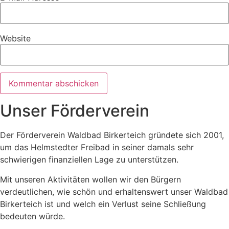
Website
Unser Förderverein
Der Förderverein Waldbad Birkerteich gründete sich 2001,
um das Helmstedter Freibad in seiner damals sehr
schwierigen finanziellen Lage zu unterstützen.
Mit unseren Aktivitäten wollen wir den Bürgern
verdeutlichen, wie schön und erhaltenswert unser Waldbad
Birkerteich ist und welch ein Verlust seine Schließung
bedeuten würde.