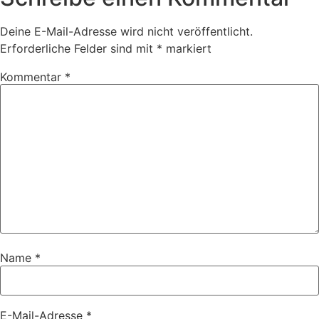
Deine E-Mail-Adresse wird nicht veröffentlicht.
Erforderliche Felder sind mit
*
markiert
Kommentar
*
Name
*
E-Mail-Adresse
*