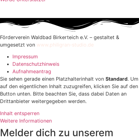
Förderverein Waldbad Birkerteich e.V. – gestaltet &
umgesetzt von
www.philigran-studio.de
Impressum
Datenschutzhinweis
Aufnahmeantrag
Sie sehen gerade einen Platzhalterinhalt von
Standard
. Um
auf den eigentlichen Inhalt zuzugreifen, klicken Sie auf den
Button unten. Bitte beachten Sie, dass dabei Daten an
Drittanbieter weitergegeben werden.
Inhalt entsperren
Weitere Informationen
Melder dich zu unserem